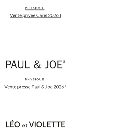
PHYSIQUE
Vente privée Carel 2026 !
PHYSIQUE
Vente presse Paul & Joe 2026 !