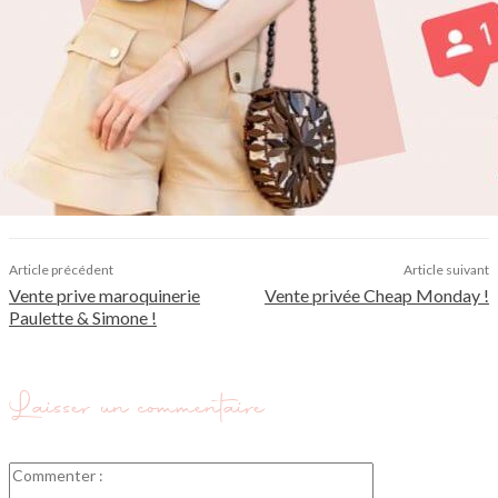
Article précédent
Article suivant
Vente prive maroquinerie
Vente privée Cheap Monday !
Paulette & Simone !
Laisser un commentaire
Commenter
: