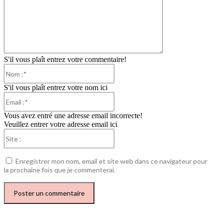
S'il vous plaît entrez votre commentaire!
Nom
:*
S'il vous plaît entrez votre nom ici
Email
:*
Vous avez entré une adresse email incorrecte!
Veuillez entrer votre adresse email ici
Site
:
Enregistrer mon nom, email et site web dans ce navigateur pour
la prochaine fois que je commenterai.