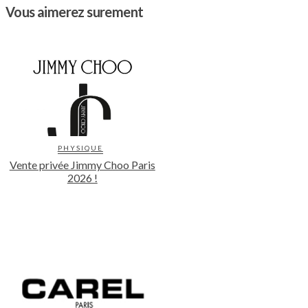
Vous aimerez surement
PHYSIQUE
Vente privée Jimmy Choo Paris
2026 !