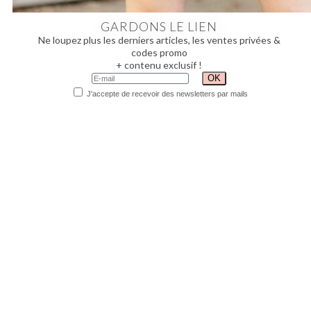
GARDONS LE LIEN
Ne loupez plus les derniers articles, les ventes privées &
codes promo
+ contenu exclusif !
J'accepte de recevoir des newsletters par mails