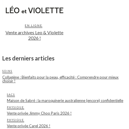
EN LIGNE
Vente archives Leo & Violette
2026 !
Les derniers articles
SOINS
Collagène : Bienfaits pour la peau, efficacité : Comprendre pour mieux
choisir !
SACS
Maison de Sabré : la maroquinerie australienne (encore) confidentielle
PHYSIQUE
Vente privée Jimmy Choo Paris 2026 !
PHYSIQUE
Vente privée Carel 2026 !