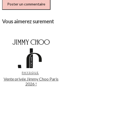
Vous aimerez surement
PHYSIQUE
Vente privée Jimmy Choo Paris
2026 !