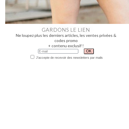
GARDONS LE LIEN
Ne loupez plus les derniers articles, les ventes privées &
codes promo
+ contenu exclusif !
J'accepte de recevoir des newsletters par mails