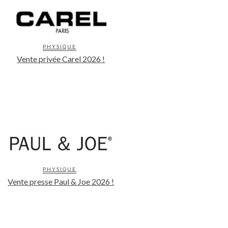
PHYSIQUE
Vente privée Carel 2026 !
PHYSIQUE
Vente presse Paul & Joe 2026 !