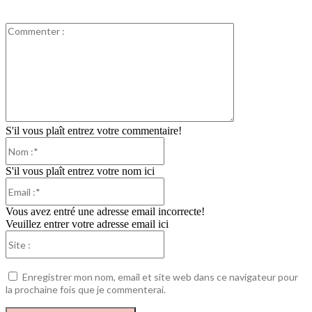
Commenter
:
S'il vous plaît entrez votre commentaire!
Nom
:*
S'il vous plaît entrez votre nom ici
Email
:*
Vous avez entré une adresse email incorrecte!
Veuillez entrer votre adresse email ici
Site
:
Enregistrer mon nom, email et site web dans ce navigateur pour
la prochaine fois que je commenterai.