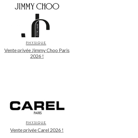
PHYSIQUE
Vente privée Jimmy Choo Paris
2026 !
PHYSIQUE
Vente privée Carel 2026 !