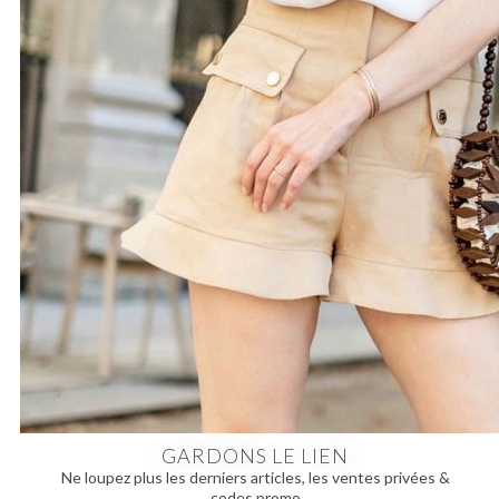
GARDONS LE LIEN
Ne loupez plus les derniers articles, les ventes privées &
codes promo