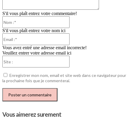
S'il vous plaît entrez votre commentaire!
Nom
:*
S'il vous plaît entrez votre nom ici
Email
:*
Vous avez entré une adresse email incorrecte!
Veuillez entrer votre adresse email ici
Site
:
Enregistrer mon nom, email et site web dans ce navigateur pour
la prochaine fois que je commenterai.
Vous aimerez surement