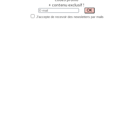
+ contenu exclusif !
J'accepte de recevoir des newsletters par mails