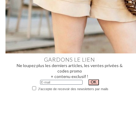
GARDONS LE LIEN
Ne loupez plus les derniers articles, les ventes privées &
codes promo
+ contenu exclusif !
J'accepte de recevoir des newsletters par mails