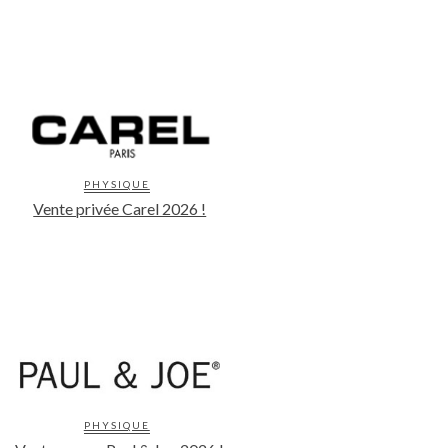
PHYSIQUE
Vente privée Carel 2026 !
PHYSIQUE