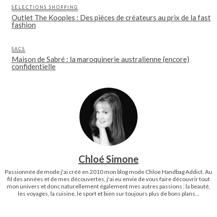
SÉLECTIONS SHOPPING
Outlet The Kooples : Des pièces de créateurs au prix de la fast
fashion
SACS
Maison de Sabré : la maroquinerie australienne (encore)
confidentielle
Chloé Simone
Passionnée de mode j'ai créé en 2010 mon blog mode Chloe Handbag Addict. Au
fil des années et de mes découvertes, j'ai eu envie de vous faire découvrir tout
mon univers et donc naturellement également mes autres passions : la beauté,
les voyages, la cuisine, le sport et bien sur toujours plus de bons plans...