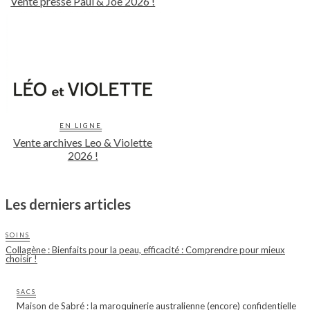
Vente presse Paul & Joe 2026 !
EN LIGNE
Vente archives Leo & Violette
2026 !
Les derniers articles
SOINS
Collagène : Bienfaits pour la peau, efficacité : Comprendre pour mieux
choisir !
SACS
Maison de Sabré : la maroquinerie australienne (encore) confidentielle