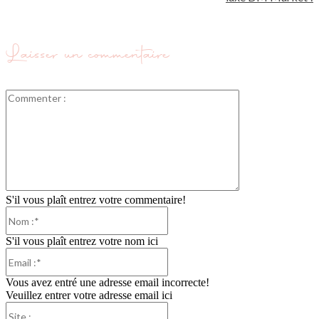
Laisser un commentaire
Commenter
:
S'il vous plaît entrez votre commentaire!
Nom
:*
S'il vous plaît entrez votre nom ici
Email
:*
Vous avez entré une adresse email incorrecte!
Veuillez entrer votre adresse email ici
Site