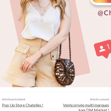
Article précédent
Article suivant
Pop Up Store Chatelles !
Vente privée multi marques
luxe DM Market !