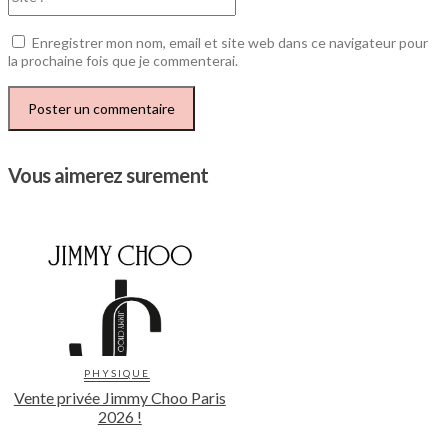
:
Enregistrer mon nom, email et site web dans ce navigateur pour
la prochaine fois que je commenterai.
Vous aimerez surement
PHYSIQUE
Vente privée Jimmy Choo Paris
2026 !