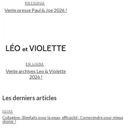
PHYSIQUE
Vente presse Paul & Joe 2026 !
EN LIGNE
Vente archives Leo & Violette
2026 !
Les derniers articles
SOINS
Collagène : Bienfaits pour la peau, efficacité : Comprendre pour mieux
choisir !