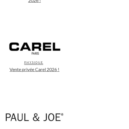
2026 !
PHYSIQUE
Vente privée Carel 2026 !