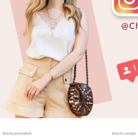
Article précédent
Article suivant