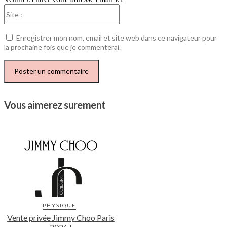
Site
:
Enregistrer mon nom, email et site web dans ce navigateur pour
la prochaine fois que je commenterai.
Vous aimerez surement
PHYSIQUE
Vente privée Jimmy Choo Paris