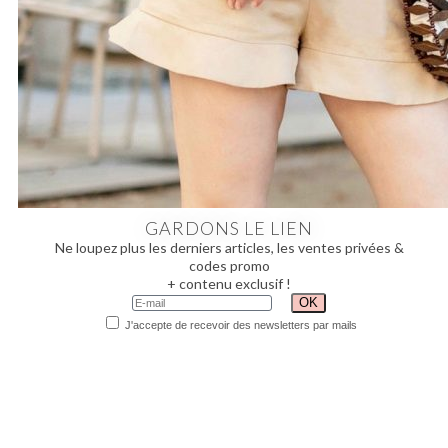
GARDONS LE LIEN
Ne loupez plus les derniers articles, les ventes privées &
codes promo
+ contenu exclusif !
J'accepte de recevoir des newsletters par mails