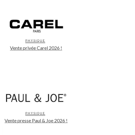
PHYSIQUE
Vente privée Carel 2026 !
PHYSIQUE
Vente presse Paul & Joe 2026 !