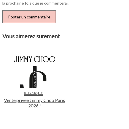
la prochaine fois que je commenterai.
Vous aimerez surement
PHYSIQUE
Vente privée Jimmy Choo Paris
2026 !