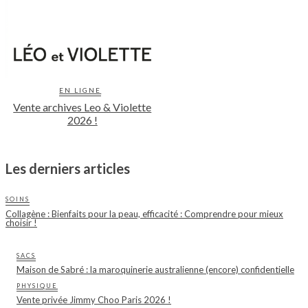
EN LIGNE
Vente archives Leo & Violette
2026 !
Les derniers articles
SOINS
Collagène : Bienfaits pour la peau, efficacité : Comprendre pour mieux
choisir !
SACS
Maison de Sabré : la maroquinerie australienne (encore) confidentielle
PHYSIQUE
Vente privée Jimmy Choo Paris 2026 !