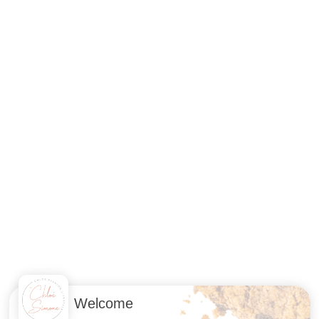
Welcome