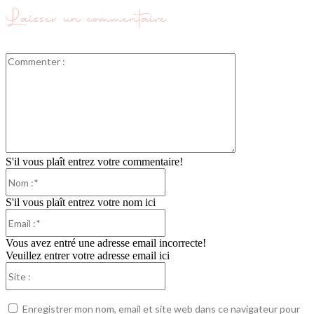
Laisser un commentaire
Commenter
:
S'il vous plaît entrez votre commentaire!
Nom
:*
S'il vous plaît entrez votre nom ici
Email
:*
Vous avez entré une adresse email incorrecte!
Veuillez entrer votre adresse email ici
Site
:
Enregistrer mon nom, email et site web dans ce navigateur pour