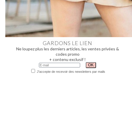
GARDONS LE LIEN
Ne loupez plus les derniers articles, les ventes privées &
codes promo
+ contenu exclusif !
J'accepte de recevoir des newsletters par mails