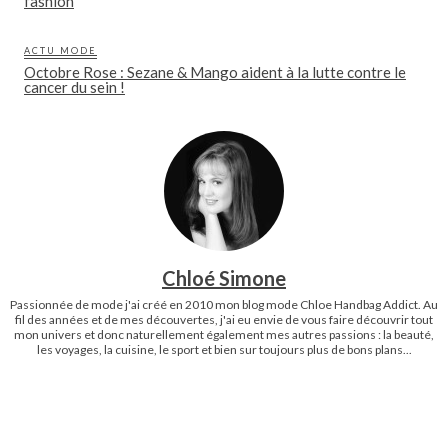
fashion
ACTU MODE
Octobre Rose : Sezane & Mango aident à la lutte contre le
cancer du sein !
Chloé Simone
Passionnée de mode j'ai créé en 2010 mon blog mode Chloe Handbag Addict. Au
fil des années et de mes découvertes, j'ai eu envie de vous faire découvrir tout
mon univers et donc naturellement également mes autres passions : la beauté,
les voyages, la cuisine, le sport et bien sur toujours plus de bons plans...