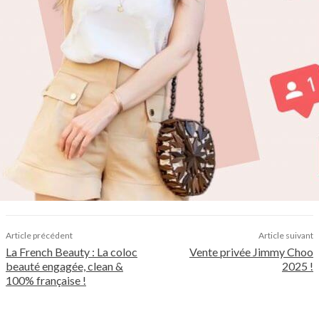
Article précédent
Article suivant
La French Beauty : La coloc
Vente privée Jimmy Choo
beauté engagée, clean &
2025 !
100% française !