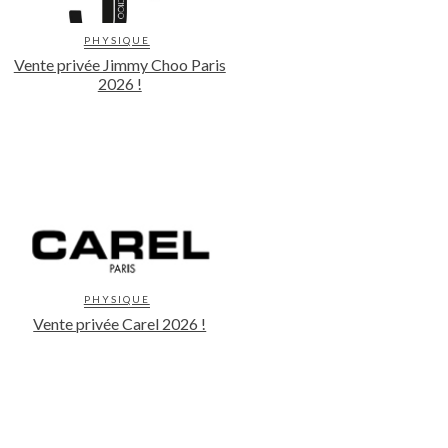
PHYSIQUE
Vente privée Jimmy Choo Paris
2026 !
PHYSIQUE
Vente privée Carel 2026 !