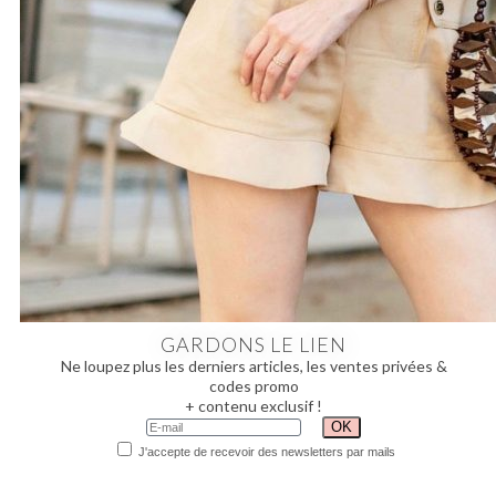
GARDONS LE LIEN
Ne loupez plus les derniers articles, les ventes privées &
codes promo
+ contenu exclusif !
J'accepte de recevoir des newsletters par mails