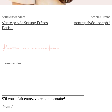
Article précédent
Article suivant
Vente privée Sprung Frères
Vente privée Joseph !
Paris !
Laisser un commentaire
Commenter
:
S'il vous plaît entrez votre commentaire!
Nom
:*