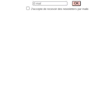
J'accepte de recevoir des newsletters par mails