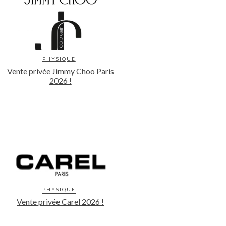
PHYSIQUE
Vente privée Jimmy Choo Paris
2026 !
PHYSIQUE
Vente privée Carel 2026 !