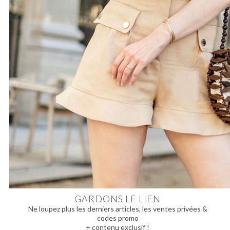
GARDONS LE LIEN
Ne loupez plus les derniers articles, les ventes privées &
codes promo
+ contenu exclusif !