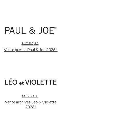
PHYSIQUE
Vente presse Paul & Joe 2026 !
EN LIGNE
Vente archives Leo & Violette
2026 !