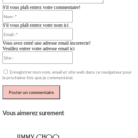
S'il vous plaît entrez votre commentaire!
Nom
:*
S'il vous plaît entrez votre nom ici
Email
:*
Vous avez entré une adresse email incorrecte!
Veuillez entrer votre adresse email ici
Site
:
Enregistrer mon nom, email et site web dans ce navigateur pour
la prochaine fois que je commenterai.
Vous aimerez surement