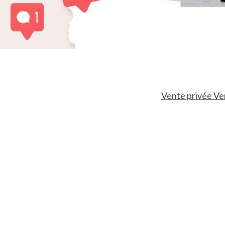
Vente privée Ven