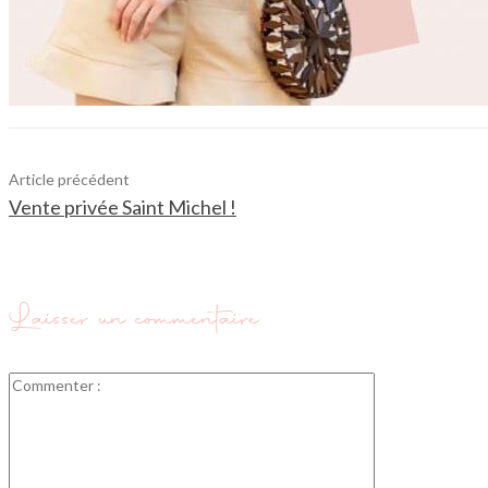
Article précédent
Vente privée Saint Michel !
Laisser un commentaire
Commenter
: