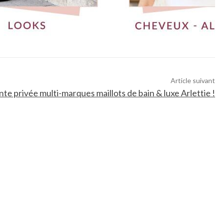
Article suivant
te privée multi-marques maillots de bain & luxe Arlettie !