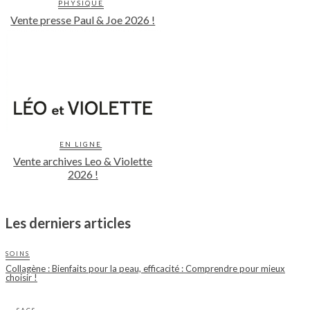
PHYSIQUE
Vente presse Paul & Joe 2026 !
EN LIGNE
Vente archives Leo & Violette
2026 !
Les derniers articles
SOINS
Collagène : Bienfaits pour la peau, efficacité : Comprendre pour mieux
choisir !