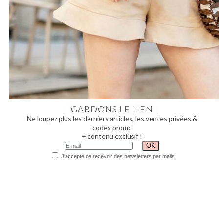
GARDONS LE LIEN
Ne loupez plus les derniers articles, les ventes privées &
codes promo
+ contenu exclusif !
J'accepte de recevoir des newsletters par mails