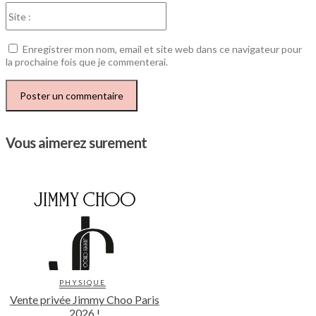
Site
:
Enregistrer mon nom, email et site web dans ce navigateur pour
la prochaine fois que je commenterai.
Vous aimerez surement
PHYSIQUE
Vente privée Jimmy Choo Paris
2026 !