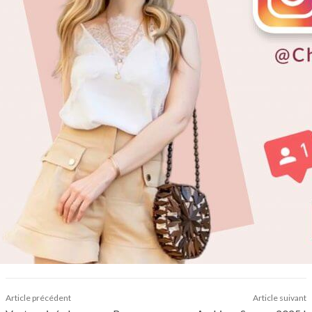
Article précédent
Article suivant