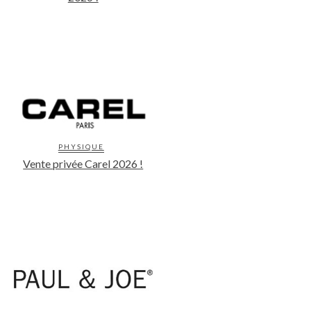
PHYSIQUE
Vente privée Carel 2026 !