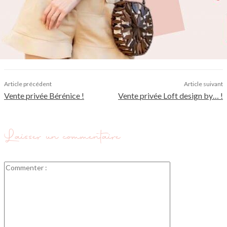
Article précédent
Article suivant
Vente privée Bérénice !
Vente privée Loft design by… !
Laisser un commentaire
Commenter
: