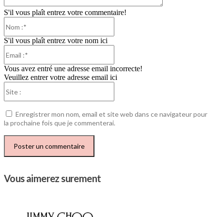
S'il vous plaît entrez votre commentaire!
Nom
:*
S'il vous plaît entrez votre nom ici
Email
:*
Vous avez entré une adresse email incorrecte!
Veuillez entrer votre adresse email ici
Site
:
Enregistrer mon nom, email et site web dans ce navigateur pour
la prochaine fois que je commenterai.
Vous aimerez surement