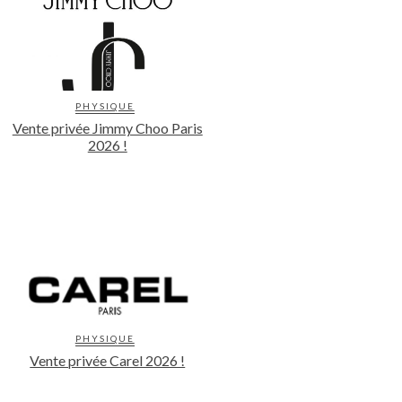
PHYSIQUE
Vente privée Jimmy Choo Paris
2026 !
PHYSIQUE
Vente privée Carel 2026 !