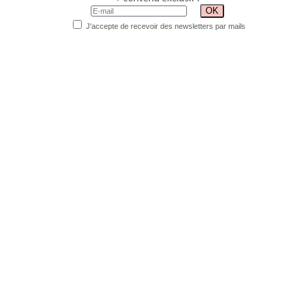
J'accepte de recevoir des newsletters par mails