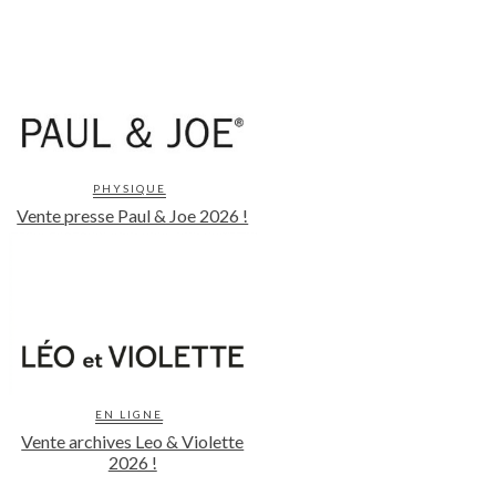
PHYSIQUE
Vente presse Paul & Joe 2026 !
EN LIGNE
Vente archives Leo & Violette
2026 !