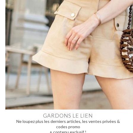
GARDONS LE LIEN
Ne loupez plus les derniers articles, les ventes privées &
codes promo
+ contenu exclusif !