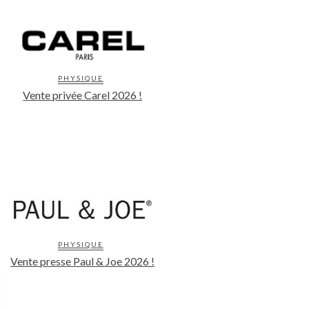
PHYSIQUE
Vente privée Carel 2026 !
PHYSIQUE
Vente presse Paul & Joe 2026 !