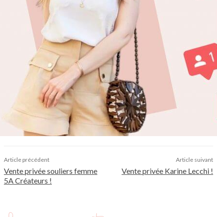
Article précédent
Article suivant
Vente privée souliers femme
Vente privée Karine Lecchi !
5A Créateurs !