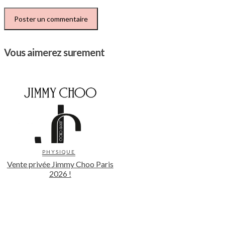
Vous aimerez surement
PHYSIQUE
Vente privée Jimmy Choo Paris
2026 !