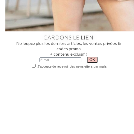
GARDONS LE LIEN
Ne loupez plus les derniers articles, les ventes privées &
codes promo
+ contenu exclusif !
J'accepte de recevoir des newsletters par mails