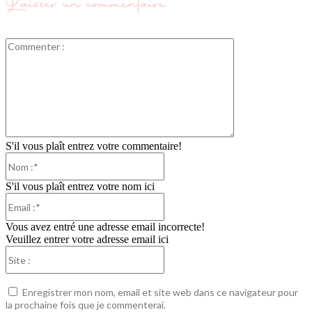
Laisser un commentaire
Commenter
:
S'il vous plaît entrez votre commentaire!
Nom
:*
S'il vous plaît entrez votre nom ici
Email
:*
Vous avez entré une adresse email incorrecte!
Veuillez entrer votre adresse email ici
Site
:
Enregistrer mon nom, email et site web dans ce navigateur pour
la prochaine fois que je commenterai.