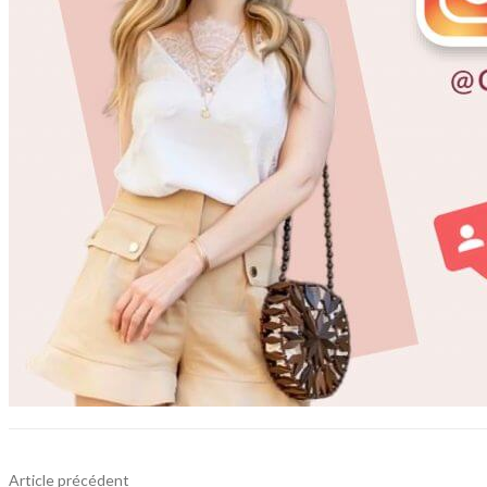
Article précédent