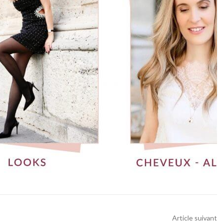
Article suivant