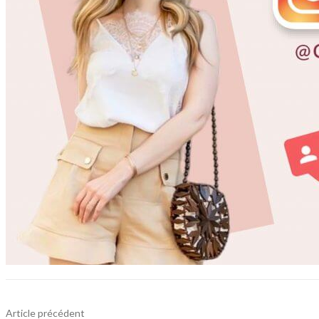
Article précédent