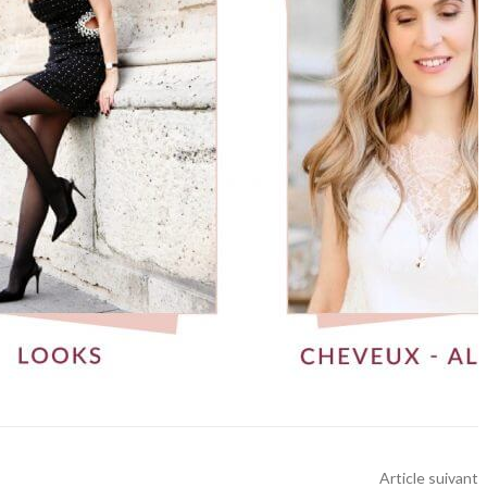
Article suivant