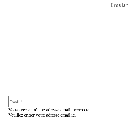
Eres lan
Email
:*
Vous avez entré une adresse email incorrecte!
Veuillez entrer votre adresse email ici