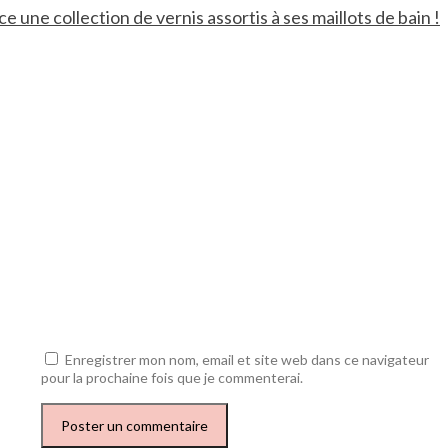
ce une collection de vernis assortis à ses maillots de bain !
Enregistrer mon nom, email et site web dans ce navigateur
pour la prochaine fois que je commenterai.