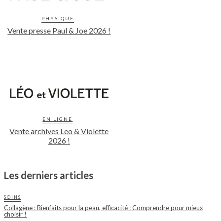
PHYSIQUE
Vente presse Paul & Joe 2026 !
EN LIGNE
Vente archives Leo & Violette
2026 !
Les derniers articles
SOINS
Collagène : Bienfaits pour la peau, efficacité : Comprendre pour mieux
choisir !