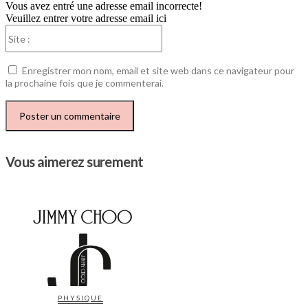
Vous avez entré une adresse email incorrecte!
Veuillez entrer votre adresse email ici
Site
:
Enregistrer mon nom, email et site web dans ce navigateur pour
la prochaine fois que je commenterai.
Vous aimerez surement
PHYSIQUE