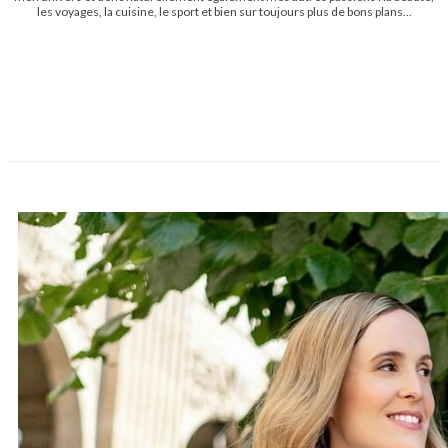
les voyages, la cuisine, le sport et bien sur toujours plus de bons plans...