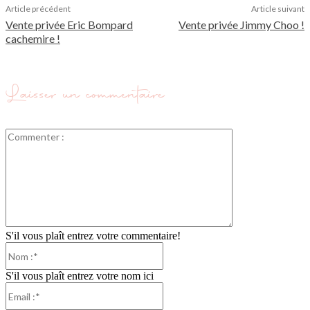
Article précédent
Article suivant
Vente privée Eric Bompard
Vente privée Jimmy Choo !
cachemire !
Laisser un commentaire
Commenter
:
S'il vous plaît entrez votre commentaire!
Nom
:*
S'il vous plaît entrez votre nom ici
Email
:*