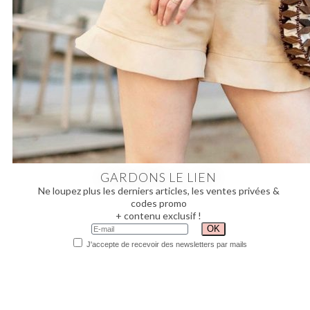
GARDONS LE LIEN
Ne loupez plus les derniers articles, les ventes privées &
codes promo
+ contenu exclusif !
J'accepte de recevoir des newsletters par mails