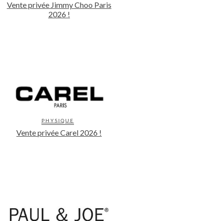
Vente privée Jimmy Choo Paris
2026 !
PHYSIQUE
Vente privée Carel 2026 !