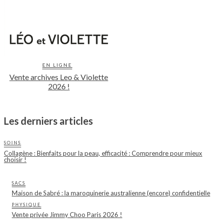
EN LIGNE
Vente archives Leo & Violette
2026 !
Les derniers articles
SOINS
Collagène : Bienfaits pour la peau, efficacité : Comprendre pour mieux
choisir !
SACS
Maison de Sabré : la maroquinerie australienne (encore) confidentielle
PHYSIQUE
Vente privée Jimmy Choo Paris 2026 !