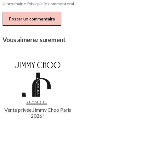
la prochaine fois que je commenterai.
Vous aimerez surement
PHYSIQUE
Vente privée Jimmy Choo Paris
2026 !