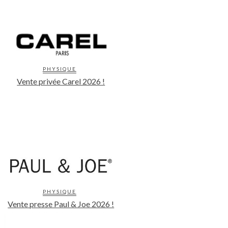
PHYSIQUE
Vente privée Carel 2026 !
PHYSIQUE
Vente presse Paul & Joe 2026 !