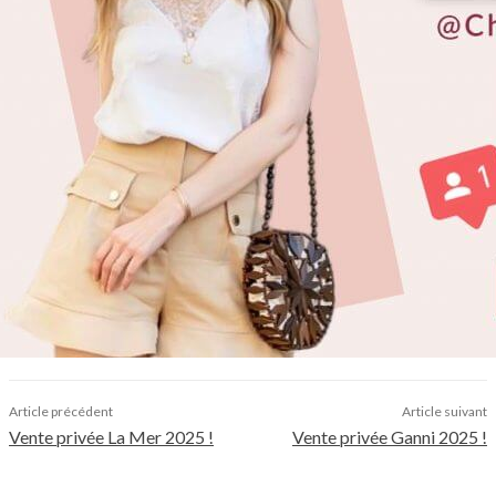
Article précédent
Article suivant
Vente privée La Mer 2025 !
Vente privée Ganni 2025 !