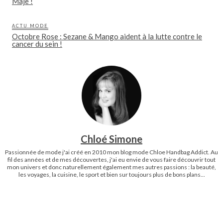
Maje !
ACTU MODE
Octobre Rose : Sezane & Mango aident à la lutte contre le
cancer du sein !
Chloé Simone
Passionnée de mode j'ai créé en 2010 mon blog mode Chloe Handbag Addict. Au
fil des années et de mes découvertes, j'ai eu envie de vous faire découvrir tout
mon univers et donc naturellement également mes autres passions : la beauté,
les voyages, la cuisine, le sport et bien sur toujours plus de bons plans...