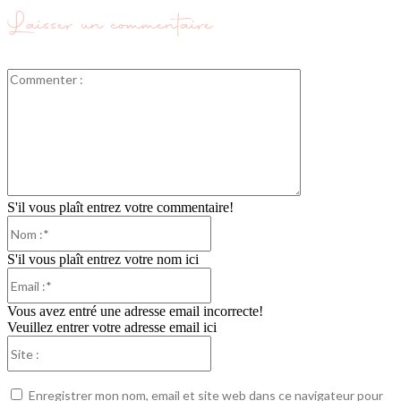
Laisser un commentaire
Commenter
:
S'il vous plaît entrez votre commentaire!
Nom
:*
S'il vous plaît entrez votre nom ici
Email
:*
Vous avez entré une adresse email incorrecte!
Veuillez entrer votre adresse email ici
Site
:
Enregistrer mon nom, email et site web dans ce navigateur pour