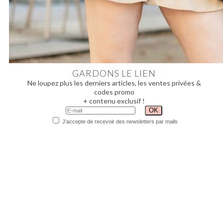
GARDONS LE LIEN
Ne loupez plus les derniers articles, les ventes privées &
codes promo
+ contenu exclusif !
J'accepte de recevoir des newsletters par mails