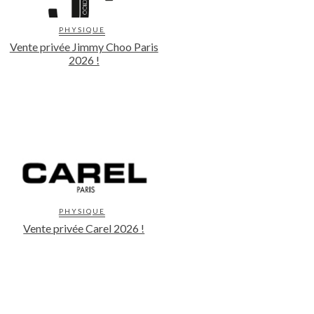
PHYSIQUE
Vente privée Jimmy Choo Paris
2026 !
PHYSIQUE
Vente privée Carel 2026 !