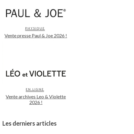
PHYSIQUE
Vente presse Paul & Joe 2026 !
EN LIGNE
Vente archives Leo & Violette
2026 !
Les derniers articles