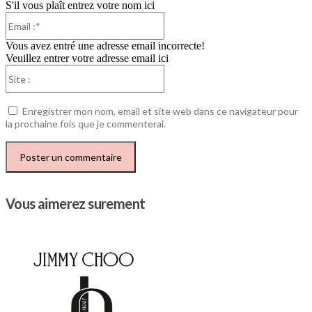
S'il vous plaît entrez votre nom ici
Email
:*
Vous avez entré une adresse email incorrecte!
Veuillez entrer votre adresse email ici
Site
:
Enregistrer mon nom, email et site web dans ce navigateur pour
la prochaine fois que je commenterai.
Vous aimerez surement