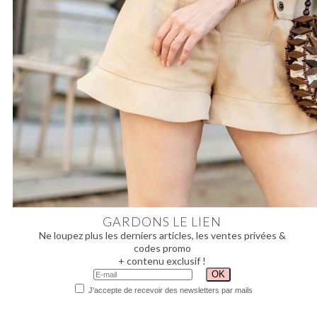
GARDONS LE LIEN
Ne loupez plus les derniers articles, les ventes privées &
codes promo
+ contenu exclusif !
J'accepte de recevoir des newsletters par mails