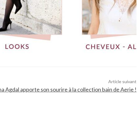
Article suivant
a Agdal apporte son sourire à la collection bain de Aerie !