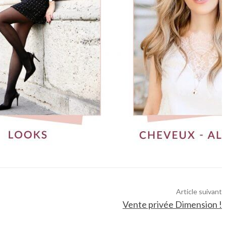
Article suivant
Vente privée Dimension !