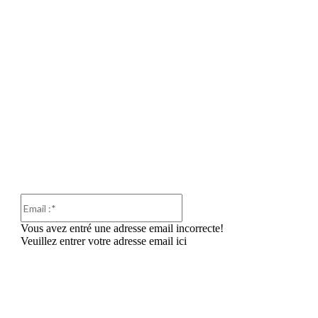
Email
:*
Vous avez entré une adresse email incorrecte!
Veuillez entrer votre adresse email ici