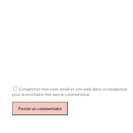
Enregistrer mon nom, email et site web dans ce navigateur
pour la prochaine fois que je commenterai.