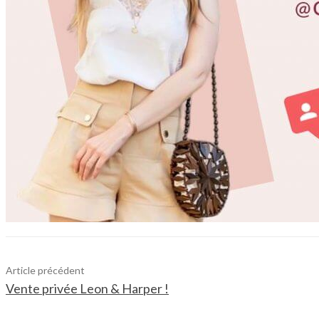
Article précédent
Vente privée Leon & Harper !