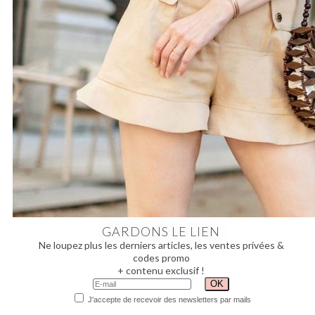
GARDONS LE LIEN
Ne loupez plus les derniers articles, les ventes privées &
codes promo
+ contenu exclusif !
J'accepte de recevoir des newsletters par mails