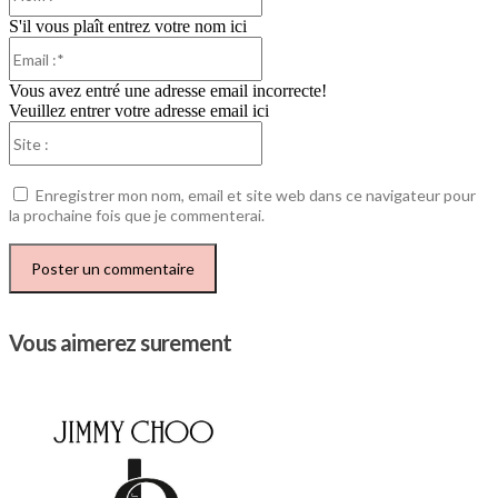
:*
S'il vous plaît entrez votre nom ici
Email
:*
Vous avez entré une adresse email incorrecte!
Veuillez entrer votre adresse email ici
Site
:
Enregistrer mon nom, email et site web dans ce navigateur pour
la prochaine fois que je commenterai.
Vous aimerez surement