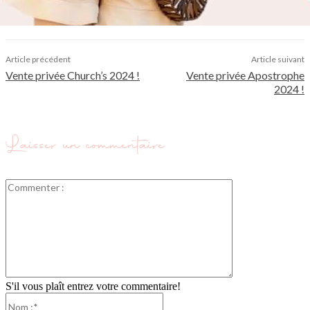
Article précédent
Article suivant
Vente privée Church’s 2024 !
Vente privée Apostrophe
2024 !
Laisser un commentaire
Commenter
:
S'il vous plaît entrez votre commentaire!
Nom