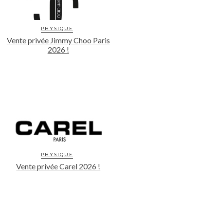
PHYSIQUE
Vente privée Jimmy Choo Paris
2026 !
PHYSIQUE
Vente privée Carel 2026 !