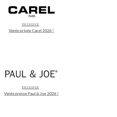
PHYSIQUE
Vente privée Carel 2026 !
PHYSIQUE
Vente presse Paul & Joe 2026 !