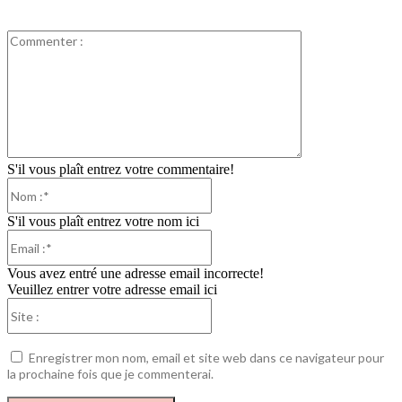
Commenter
:
S'il vous plaît entrez votre commentaire!
Nom
:*
S'il vous plaît entrez votre nom ici
Email
:*
Vous avez entré une adresse email incorrecte!
Veuillez entrer votre adresse email ici
Site
:
Enregistrer mon nom, email et site web dans ce navigateur pour
la prochaine fois que je commenterai.