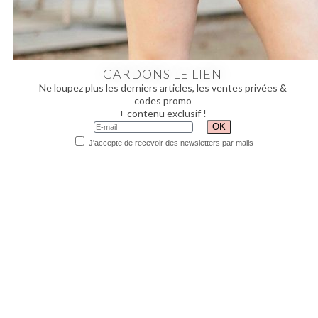
GARDONS LE LIEN
Ne loupez plus les derniers articles, les ventes privées &
codes promo
+ contenu exclusif !
J'accepte de recevoir des newsletters par mails