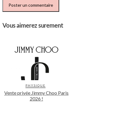
Vous aimerez surement
PHYSIQUE
Vente privée Jimmy Choo Paris
2026 !