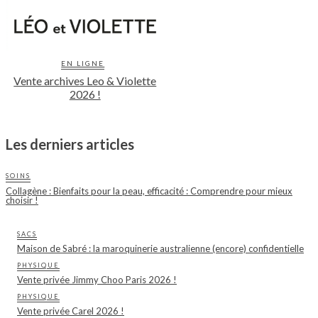
EN LIGNE
Vente archives Leo & Violette
2026 !
Les derniers articles
SOINS
Collagène : Bienfaits pour la peau, efficacité : Comprendre pour mieux
choisir !
SACS
Maison de Sabré : la maroquinerie australienne (encore) confidentielle
PHYSIQUE
Vente privée Jimmy Choo Paris 2026 !
PHYSIQUE
Vente privée Carel 2026 !