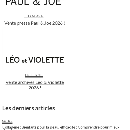
PHYSIQUE
Vente presse Paul & Joe 2026 !
EN LIGNE
Vente archives Leo & Violette
2026 !
Les derniers articles
SOINS
Collagène : Bienfaits pour la peau, efficacité : Comprendre pour mieux