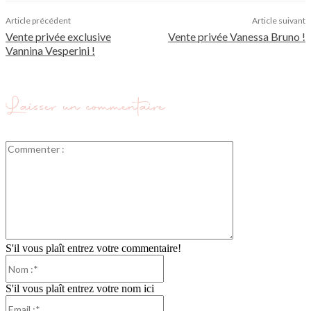
Article précédent
Article suivant
Vente privée exclusive
Vente privée Vanessa Bruno !
Vannina Vesperini !
Laisser un commentaire
Commenter
:
S'il vous plaît entrez votre commentaire!
Nom
:*
S'il vous plaît entrez votre nom ici
Email