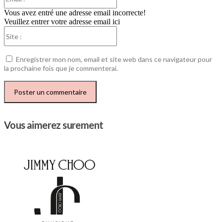
:*
Vous avez entré une adresse email incorrecte!
Veuillez entrer votre adresse email ici
Site
:
Enregistrer mon nom, email et site web dans ce navigateur pour
la prochaine fois que je commenterai.
Vous aimerez surement