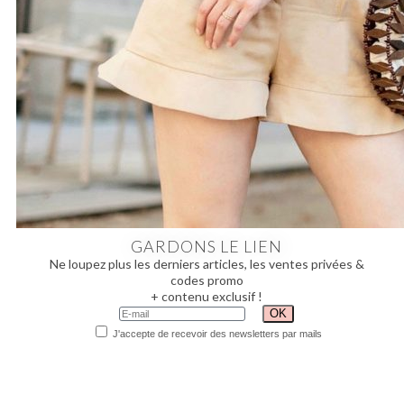
GARDONS LE LIEN
Ne loupez plus les derniers articles, les ventes privées &
codes promo
+ contenu exclusif !
J'accepte de recevoir des newsletters par mails