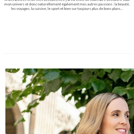
mon univers et donc naturellement également mes autres passions : la beauté,
les voyages, la cuisine, le sport et bien sur toujours plus de bons plans...