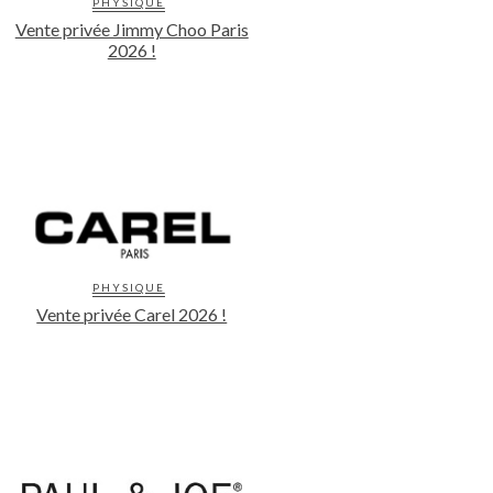
PHYSIQUE
Vente privée Jimmy Choo Paris
2026 !
PHYSIQUE
Vente privée Carel 2026 !