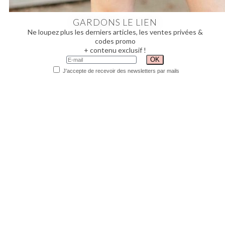
GARDONS LE LIEN
Ne loupez plus les derniers articles, les ventes privées &
codes promo
+ contenu exclusif !
J'accepte de recevoir des newsletters par mails