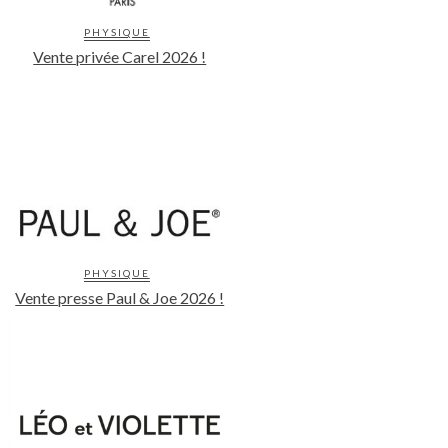
PHYSIQUE
Vente privée Carel 2026 !
PHYSIQUE
Vente presse Paul & Joe 2026 !