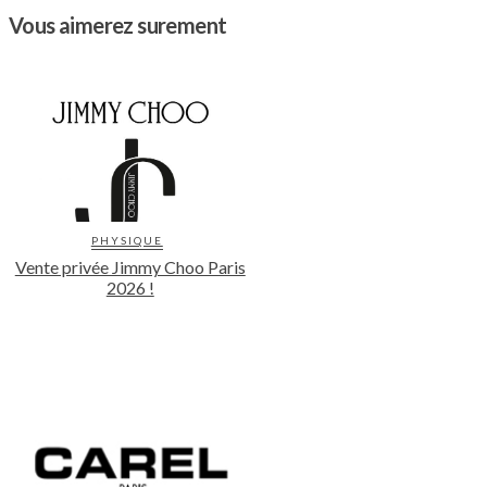
Vous aimerez surement
PHYSIQUE
Vente privée Jimmy Choo Paris
2026 !