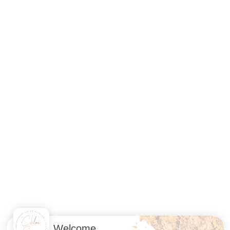
Welcome