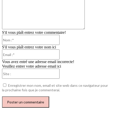
S'il vous plaît entrez votre commentaire!
Nom
:*
S'il vous plaît entrez votre nom ici
Email
:*
Vous avez entré une adresse email incorrecte!
Veuillez entrer votre adresse email ici
Site
:
Enregistrer mon nom, email et site web dans ce navigateur pour
la prochaine fois que je commenterai.