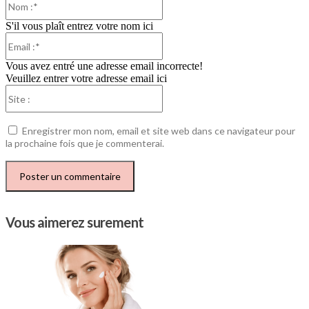
:*
S'il vous plaît entrez votre nom ici
Email
:*
Vous avez entré une adresse email incorrecte!
Veuillez entrer votre adresse email ici
Site
:
Enregistrer mon nom, email et site web dans ce navigateur pour
la prochaine fois que je commenterai.
Vous aimerez surement