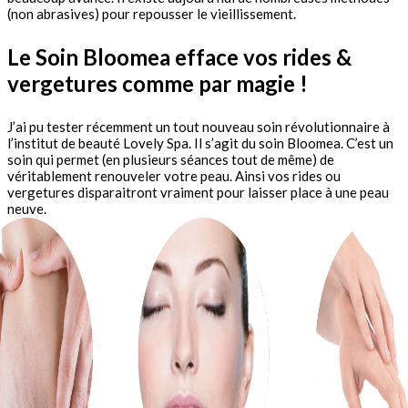
(non abrasives) pour repousser le vieillissement.
Le Soin Bloomea efface vos rides &
vergetures comme par magie !
J’ai pu tester récemment un tout nouveau soin révolutionnaire à
l’institut de beauté Lovely Spa. Il s’agit du soin Bloomea. C’est un
soin qui permet (en plusieurs séances tout de même) de
véritablement renouveler votre peau. Ainsi vos rides ou
vergetures disparaitront vraiment pour laisser place à une peau
neuve.