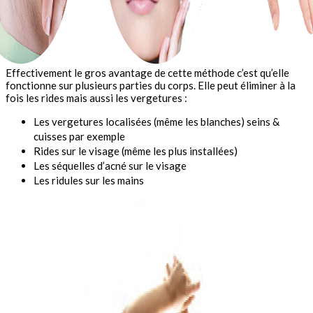
Effectivement le gros avantage de cette méthode c’est qu’elle
fonctionne sur plusieurs parties du corps. Elle peut éliminer à la
fois les rides mais aussi les vergetures :
Les vergetures localisées (même les blanches) seins &
cuisses par exemple
Rides sur le visage (même les plus installées)
Les séquelles d’acné sur le visage
Les ridules sur les mains