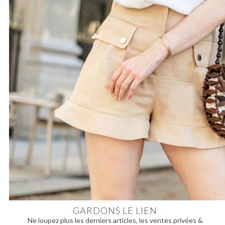
GARDONS LE LIEN
Ne loupez plus les derniers articles, les ventes privées &