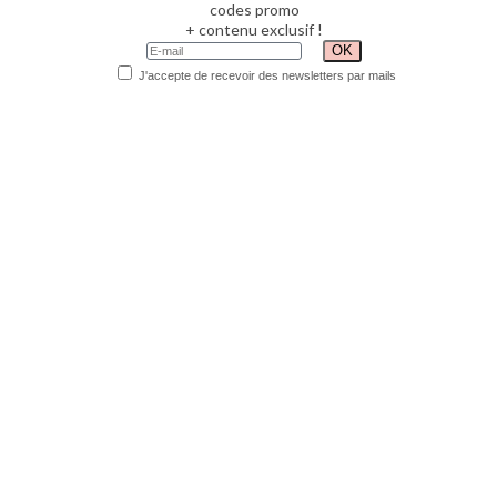
codes promo
+ contenu exclusif !
J'accepte de recevoir des newsletters par mails