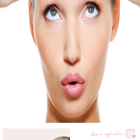
Liens affiliation