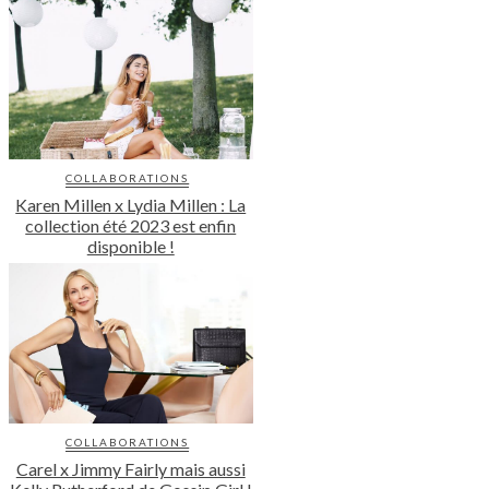
COLLABORATIONS
Karen Millen x Lydia Millen : La
collection été 2023 est enfin
disponible !
COLLABORATIONS
Carel x Jimmy Fairly mais aussi