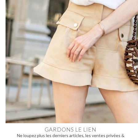
GARDONS LE LIEN
Ne loupez plus les derniers articles, les ventes privées &