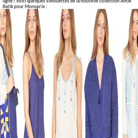
ligne ! Voici quelques silhouettes de la nouvelle collection Antik
Batik pour Monoprix :