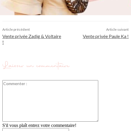
Article précédent
Article suivant
Vente privée Zadig & Voltaire
Vente privée Paule Ka !
!
Laisser un commentaire
Commenter
:
S'il vous plaît entrez votre commentaire!
Nom