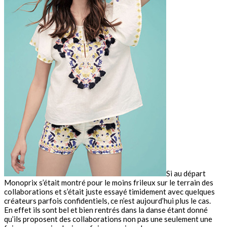
Si au départ
Monoprix s’était montré pour le moins frileux sur le terrain des
collaborations et s’était juste essayé timidement avec quelques
créateurs parfois confidentiels, ce n’est aujourd’hui plus le cas.
En effet ils sont bel et bien rentrés dans la danse étant donné
qu’ils proposent des collaborations non pas une seulement une