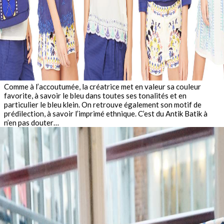
Comme à l’accoutumée, la créatrice met en valeur sa couleur
favorite, à savoir le bleu dans toutes ses tonalités et en
particulier le bleu klein. On retrouve également son motif de
prédilection, à savoir l’imprimé ethnique. C’est du Antik Batik à
n’en pas douter…