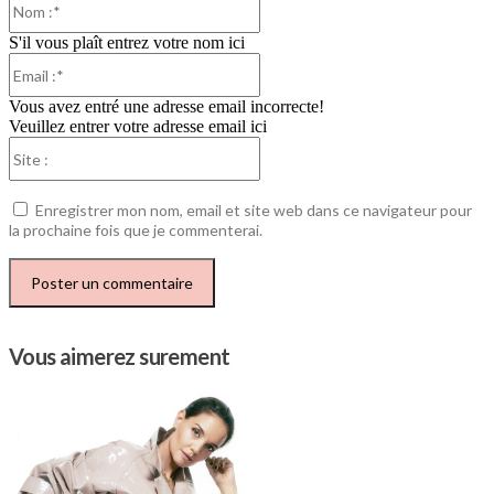
:*
S'il vous plaît entrez votre nom ici
Email
:*
Vous avez entré une adresse email incorrecte!
Veuillez entrer votre adresse email ici
Site
:
Enregistrer mon nom, email et site web dans ce navigateur pour
la prochaine fois que je commenterai.
Vous aimerez surement