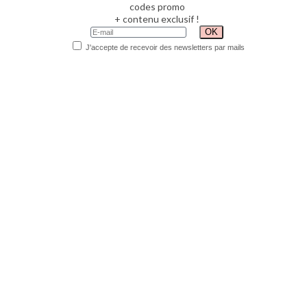
codes promo
+ contenu exclusif !
J'accepte de recevoir des newsletters par mails