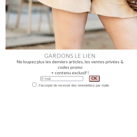
GARDONS LE LIEN
Ne loupez plus les derniers articles, les ventes privées &
codes promo
+ contenu exclusif !
J'accepte de recevoir des newsletters par mails