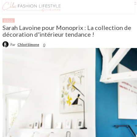
DÉCO
Sarah Lavoine pour Monoprix : La collection de
décoration d'intérieur tendance !
Par
Chloé Simone
0