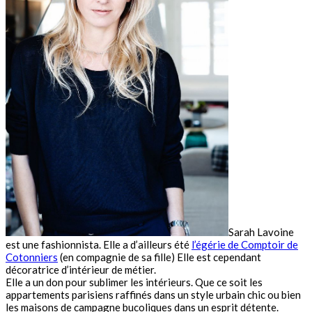
Sarah Lavoine
est une fashionnista. Elle a d’ailleurs été
l’égérie de Comptoir de
Cotonniers
(en compagnie de sa fille) Elle est cependant
décoratrice d’intérieur de métier.
Elle a un don pour sublimer les intérieurs. Que ce soit les
appartements parisiens raffinés dans un style urbain chic ou bien
les maisons de campagne bucoliques dans un esprit détente.