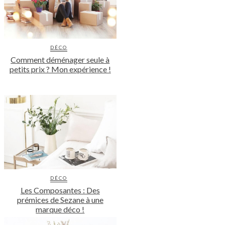
DÉCO
Comment déménager seule à
petits prix ? Mon expérience !
DÉCO
Les Composantes : Des
prémices de Sezane à une
marque déco !