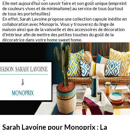
Elle met aujourd’hui son savoir faire et son goût unique (empreint
de couleurs vives et de minimalisme) au service de tous (surtout
de tous les portefeuilles)
En effet, Sarah Lavoine propose une collection capsule inédite en
collaboration avec Monoprix. Vous y trouverez du linge de
maison ainsi que de la vaisselle et des accessoires de décoration
d’intérieur afin de mettre des petites touches du goût de la
décoratrice dans votre home sweet home.
Sarah Lavoine pour Monoprix : La