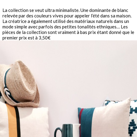
La collection se veut ultra minimaliste. Une dominante de blanc
relevée par des couleurs vives pour appeler l’été dans sa maison.
La créatrice a également utilisé des matériaux naturels dans un
mode simple avec parfois des petites tonalités ethniques… Les
pièces de la collection sont vraiment à bas prix étant donné que le
premier prix est à 3,50€