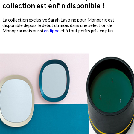
collection est enfin disponible !
La collection exclusive Sarah Lavoine pour Monoprix est
disponible depuis le début du mois dans une sélection de
Monoprix mais aussi
en ligne
et à tout petits prix en plus !