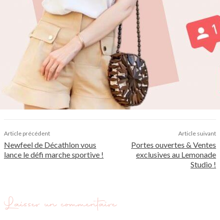
Article précédent
Article suivant
Newfeel de Décathlon vous
Portes ouvertes & Ventes
lance le défi marche sportive !
exclusives au Lemonade
Studio !
Laisser un commentaire