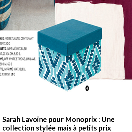
Sarah Lavoine pour Monoprix : Une
collection stylée mais à petits prix