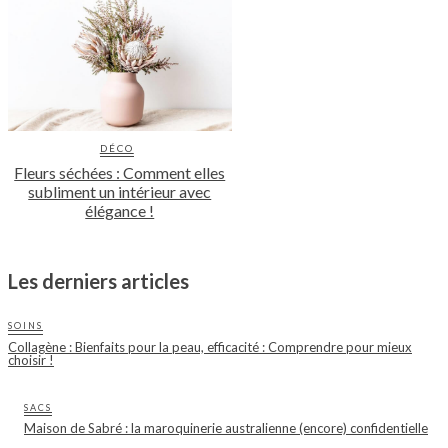
DÉCO
Fleurs séchées : Comment elles
subliment un intérieur avec
élégance !
Les derniers articles
SOINS
Collagène : Bienfaits pour la peau, efficacité : Comprendre pour mieux
choisir !
SACS
Maison de Sabré : la maroquinerie australienne (encore) confidentielle