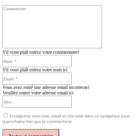
Commenter
:
S'il vous plaît entrez votre commentaire!
Nom
:*
S'il vous plaît entrez votre nom ici
Email
:*
Vous avez entré une adresse email incorrecte!
Veuillez entrer votre adresse email ici
Site
:
Enregistrer mon nom, email et site web dans ce navigateur pour
la prochaine fois que je commenterai.