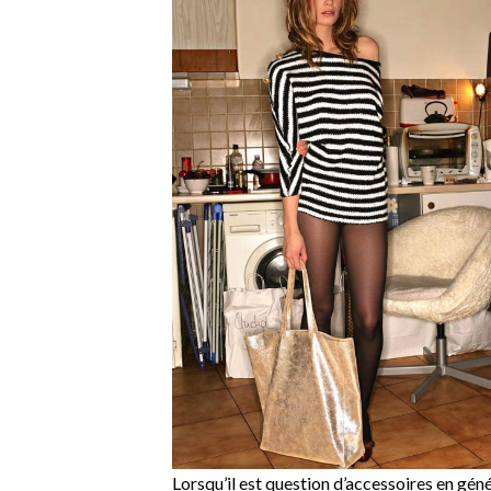
Lorsqu’il est question d’accessoires en géné