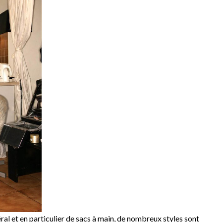
ral et en particulier de sacs à main, de nombreux styles sont