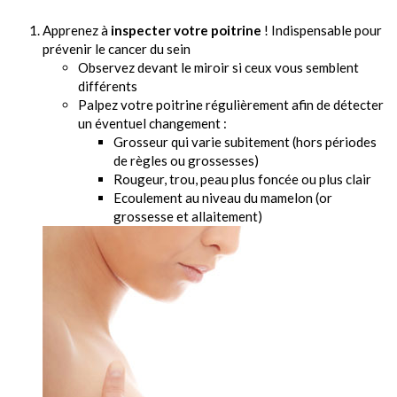
Apprenez à
inspecter votre poitrine
! Indispensable pour
prévenir le cancer du sein
Observez devant le miroir si ceux vous semblent
différents
Palpez votre poitrine régulièrement afin de détecter
un éventuel changement :
Grosseur qui varie subitement (hors périodes
de règles ou grossesses)
Rougeur, trou, peau plus foncée ou plus clair
Ecoulement au niveau du mamelon (or
grossesse et allaitement)