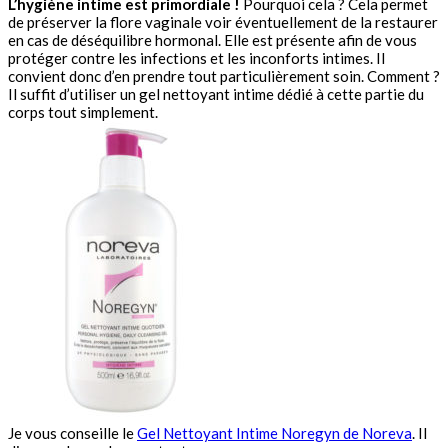
L’hygiène intime est primordiale !
Pourquoi cela ? Cela permet
de préserver la flore vaginale voir éventuellement de la restaurer
en cas de déséquilibre hormonal. Elle est présente afin de vous
protéger contre les infections et les inconforts intimes. Il
convient donc d’en prendre tout particulièrement soin. Comment ?
Il suffit d’utiliser un gel nettoyant intime dédié à cette partie du
corps tout simplement.
Je vous conseille le
Gel Nettoyant Intime Noregyn de Noreva
. Il