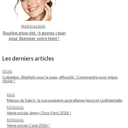
MAQUILLAGE
Routine glow été : 6 gestes clean
pour illuminer votre teint !
Les derniers articles
SOINS
Collagène : Bienfaits pour la peau, efficacité : Comprendre pour mieux
choisir !
SACS
Maison de Sabré : la maroquinerie australienne (encore) confidentielle
PHYSIQUE
Vente privée Jimmy Choo Paris 2026 !
PHYSIQUE
Vente privée Carel 2026 !