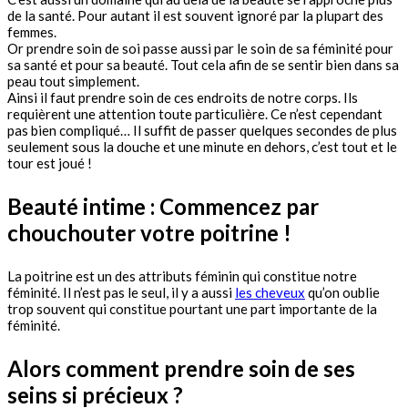
de la santé. Pour autant il est souvent ignoré par la plupart des
femmes.
Or prendre soin de soi passe aussi par le soin de sa féminité pour
sa santé et pour sa beauté. Tout cela afin de se sentir bien dans sa
peau tout simplement.
Ainsi il faut prendre soin de ces endroits de notre corps. Ils
requièrent une attention toute particulière. Ce n’est cependant
pas bien compliqué… Il suffit de passer quelques secondes de plus
seulement sous la douche et une minute en dehors, c’est tout et le
tour est joué !
Beauté intime : Commencez par
chouchouter votre poitrine !
La poitrine est un des attributs féminin qui constitue notre
féminité. Il n’est pas le seul, il y a aussi
les cheveux
qu’on oublie
trop souvent qui constitue pourtant une part importante de la
féminité.
Alors comment prendre soin de ses
seins si précieux ?