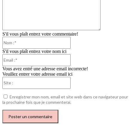
S'il vous plaît entrez votre commentaire!
Nom
:*
S'il vous plaît entrez votre nom ici
Email
:*
Vous avez entré une adresse email incorrecte!
Veuillez entrer votre adresse email ici
Site
:
Enregistrer mon nom, email et site web dans ce navigateur pour
la prochaine fois que je commenterai.