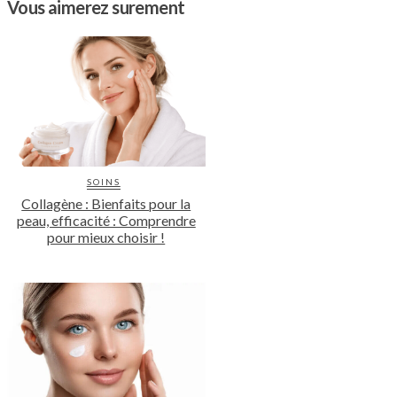
Vous aimerez surement
SOINS
Collagène : Bienfaits pour la
peau, efficacité : Comprendre
pour mieux choisir !