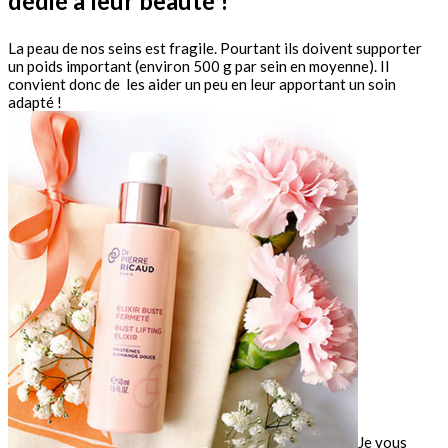
dédié à leur beauté !
La peau de nos seins est fragile. Pourtant ils doivent supporter
un poids important (environ 500 g par sein en moyenne). Il
convient donc de les aider un peu en leur apportant un soin
adapté !
Je vous