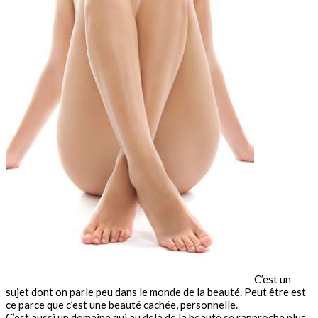
C’est un
sujet dont on parle peu dans le monde de la beauté. Peut être est
ce parce que c’est une beauté cachée, personnelle.
C’est aussi un domaine qui au delà de la beauté se rapproche plus