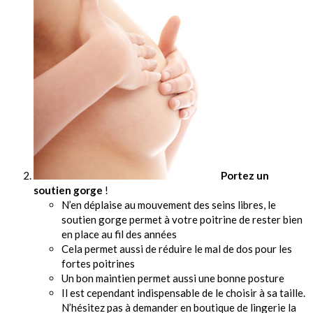
Portez un
soutien gorge
!
N’en déplaise au mouvement des seins libres, le
soutien gorge permet à votre poitrine de rester bien
en place au fil des années
Cela permet aussi de réduire le mal de dos pour les
fortes poitrines
Un bon maintien permet aussi une bonne posture
Il est cependant indispensable de le choisir à sa taille.
N’hésitez pas à demander en boutique de lingerie la