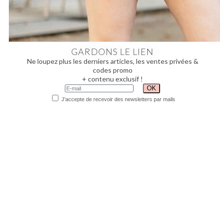
GARDONS LE LIEN
Ne loupez plus les derniers articles, les ventes privées &
codes promo
+ contenu exclusif !
J'accepte de recevoir des newsletters par mails