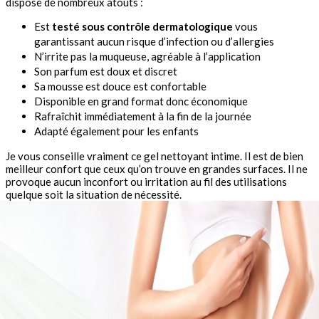
dispose de nombreux atouts :
Est
testé sous contrôle dermatologique
vous
garantissant aucun risque d’infection ou d’allergies
N’irrite pas la muqueuse, agréable à l’application
Son parfum est doux et discret
Sa mousse est douce est confortable
Disponible en grand format donc économique
Rafraîchit immédiatement à la fin de la journée
Adapté également pour les enfants
Je vous conseille vraiment ce gel nettoyant intime. Il est de bien
meilleur confort que ceux qu’on trouve en grandes surfaces. Il ne
provoque aucun inconfort ou irritation au fil des utilisations
quelque soit la situation de nécessité.