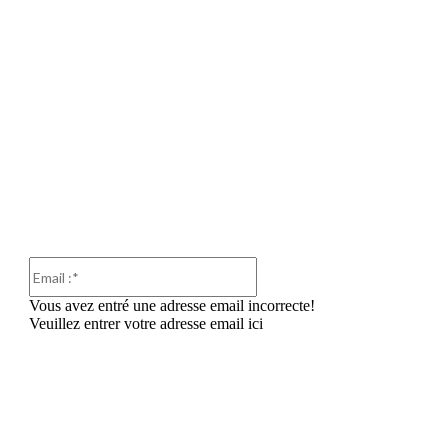
Email
:*
Vous avez entré une adresse email incorrecte!
Veuillez entrer votre adresse email ici