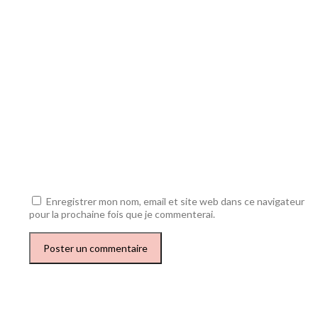
Enregistrer mon nom, email et site web dans ce navigateur
pour la prochaine fois que je commenterai.