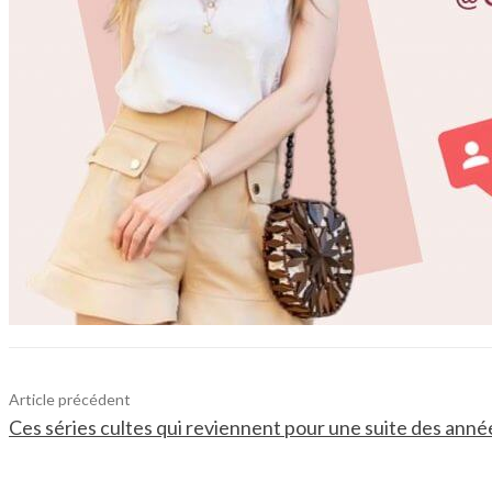
Article précédent
Ces séries cultes qui reviennent pour une suite des ann