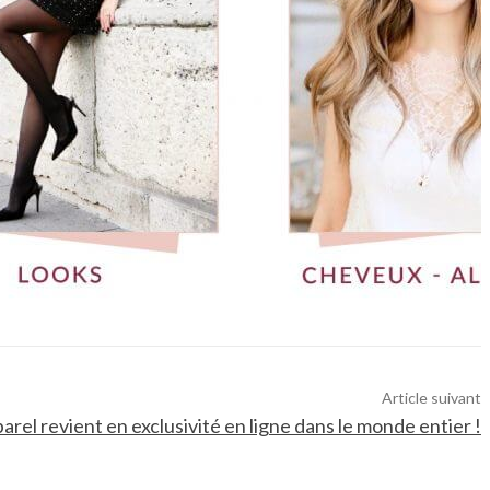
Article suivant
rel revient en exclusivité en ligne dans le monde entier !