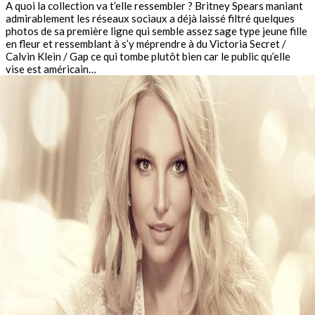
A quoi la collection va t’elle ressembler ? Britney Spears maniant
admirablement les réseaux sociaux a déjà laissé filtré quelques
photos de sa première ligne qui semble assez sage type jeune fille
en fleur et ressemblant à s’y méprendre à du Victoria Secret /
Calvin Klein / Gap ce qui tombe plutôt bien car le public qu’elle
vise est américain…