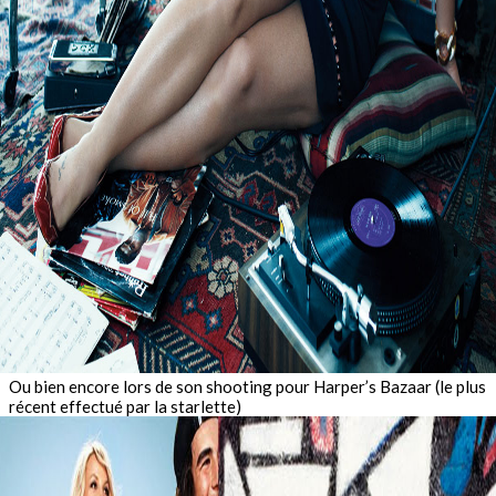
Ou bien encore lors de son shooting pour Harper’s Bazaar (le plus
récent effectué par la starlette)