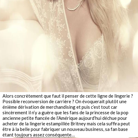
Alors concrètement que faut il penser de cette ligne de lingerie ?
Possible reconversion de carrière ? On évoquerait plutôt une
énième dérivation de merchandising et puis c’est tout car
sincèrement il n’y a guère que les fans de la princesse de la pop
ancienne petite fiancée de l’Amérique aujourd’hui déchue pour
acheter de la lingerie estampillée Britney mais cela suffira peut
être à la belle pour fabriquer un nouveau business, sa fan base
étant toujours assez conséquente…