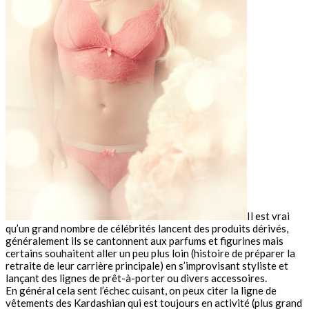
Il est vrai
qu’un grand nombre de célébrités lancent des produits dérivés,
généralement ils se cantonnent aux parfums et figurines mais
certains souhaitent aller un peu plus loin (histoire de préparer la
retraite de leur carrière principale) en s’improvisant styliste et
lançant des lignes de prêt-à-porter ou divers accessoires.
En général cela sent l’échec cuisant, on peux citer la ligne de
vêtements des Kardashian qui est toujours en activité (plus grand