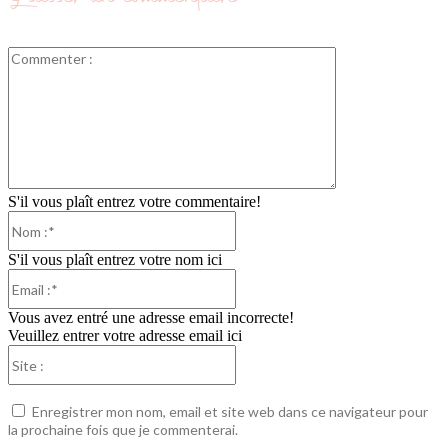
Commenter
:
S'il vous plaît entrez votre commentaire!
Nom
:*
S'il vous plaît entrez votre nom ici
Email
:*
Vous avez entré une adresse email incorrecte!
Veuillez entrer votre adresse email ici
Site
:
Enregistrer mon nom, email et site web dans ce navigateur pour
la prochaine fois que je commenterai.