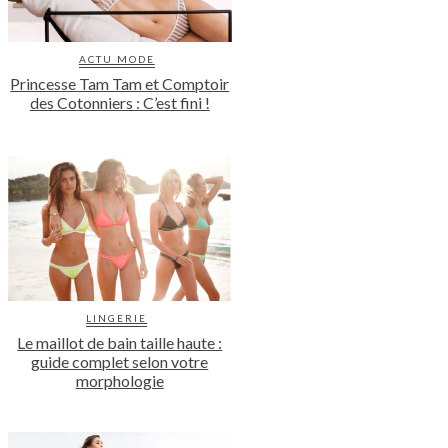
ACTU MODE
Princesse Tam Tam et Comptoir
des Cotonniers : C’est fini !
LINGERIE
Le maillot de bain taille haute :
guide complet selon votre
morphologie