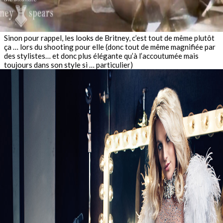
Sinon pour rappel, les looks de Britney, c’est tout de même plutôt
ça … lors du shooting pour elle (donc tout de même magnifiée par
des stylistes… et donc plus élégante qu’à l’accoutumée mais
toujours dans son style si … particulier)