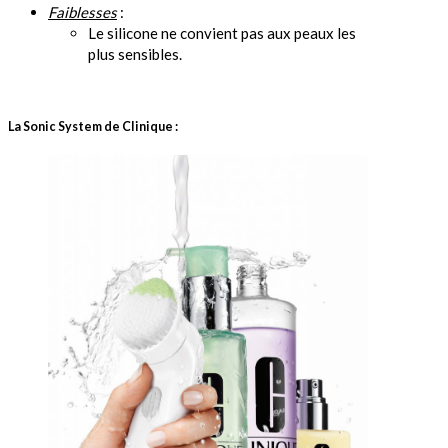
Faiblesses
:
Le silicone ne convient pas aux peaux les
plus sensibles.
La
Sonic System de Clinique :