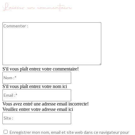
Laisser un commentaire
Commenter
:
S'il vous plaît entrez votre commentaire!
Nom
:*
S'il vous plaît entrez votre nom ici
Email
:*
Vous avez entré une adresse email incorrecte!
Veuillez entrer votre adresse email ici
Site
:
Enregistrer mon nom, email et site web dans ce navigateur pour