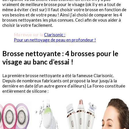
vraiment de meilleure brosse pour le visage (ok il y en a tout de
même à éviter c’est sur) Il faut choisir votre brosse en fonction de
vos besoins et de votre peau ! Ainsi j’ai choisi de comparer les 4
brosses nettoyantes les plus connues. Ceci afin de vous aider à
choisir la votre facilement.
Ma revue sur la
Clarisonic :
Pour un nettoyage de peau en profondeur !
Brosse nettoyante : 4 brosses pour le
visage au banc d’essai !
La première brosse nettoyante a été la fameuse Clarisonic.
Depuis de nombreux fabricants ont proposé la leur jusqu’à la
dernière en date (d’un autre genre d’ailleurs) La Foreo constituée
entièrement de silicone :