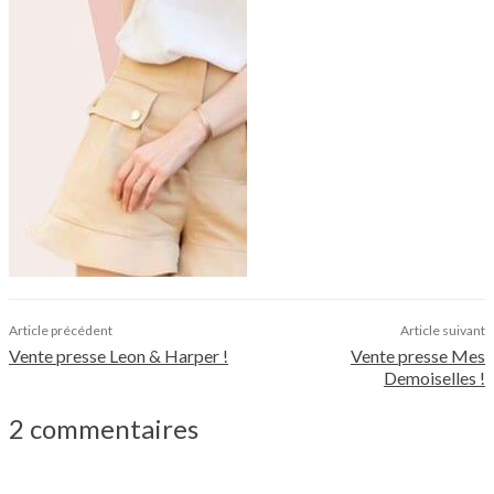
Article précédent
Article suivant
Vente presse Leon & Harper !
Vente presse Mes
Demoiselles !
2 commentaires