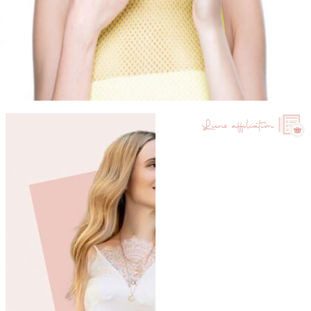
Liens affiliation