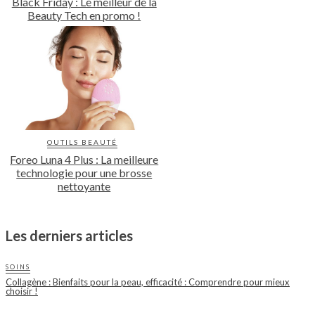
Black Friday : Le meilleur de la
Beauty Tech en promo !
OUTILS BEAUTÉ
Foreo Luna 4 Plus : La meilleure
technologie pour une brosse
nettoyante
Les derniers articles
SOINS
Collagène : Bienfaits pour la peau, efficacité : Comprendre pour mieux
choisir !