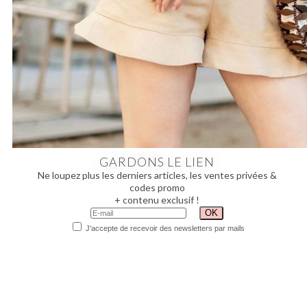
GARDONS LE LIEN
Ne loupez plus les derniers articles, les ventes privées &
codes promo
+ contenu exclusif !
J'accepte de recevoir des newsletters par mails