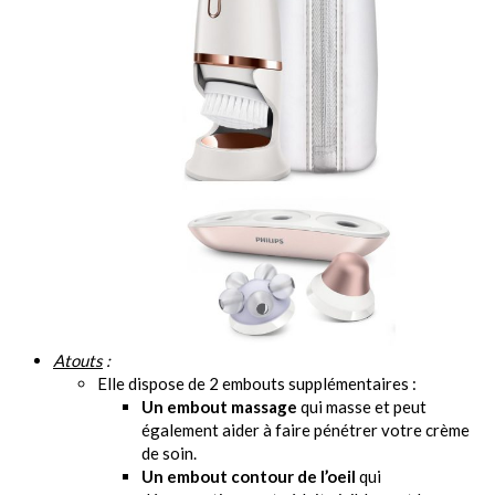
Atouts
:
Elle dispose de 2 embouts supplémentaires :
Un embout massage
qui masse et peut
également aider à faire pénétrer votre crème
de soin.
Un embout contour de l’oeil
qui