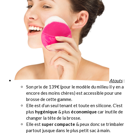
Atouts
:
Son prix de 139€ (pour le modèle du milieu il y en a
encore des moins chères) est accessible pour une
brosse de cette gamme.
Elle est d’un seul tenant et toute en silicone. C’est
plus
hygénique
& plus
économique
car inutile de
changer la tête de la brosse.
Elle est
super compacte
& peux donc se trimbaler
partout jusque dans le plus petit sac à main.