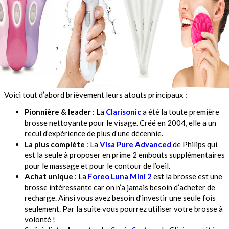
Voici tout d’abord brièvement leurs atouts principaux :
Pionnière & leader
: La
Clarisonic
a été la toute première
brosse nettoyante pour le visage. Créé en 2004, elle a un
recul d’expérience de plus d’une décennie.
La plus complète
: La
Visa Pure Advanced
de Philips qui
est la seule à proposer en prime 2 embouts supplémentaires
pour le massage et pour le contour de l’oeil.
Achat unique
: La
Foreo Luna Mini 2
est la brosse est une
brosse intéressante car on n’a jamais besoin d’acheter de
recharge. Ainsi vous avez besoin d’investir une seule fois
seulement. Par la suite vous pourrez utiliser votre brosse à
volonté !