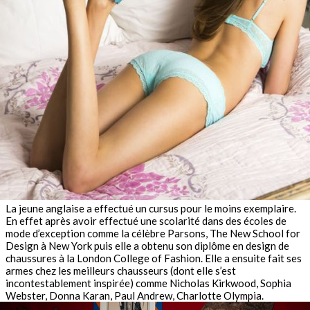
La jeune anglaise a effectué un cursus pour le moins exemplaire.
En effet après avoir effectué une scolarité dans des écoles de
mode d’exception comme la célèbre Parsons, The New School for
Design à New York puis elle a obtenu son diplôme en design de
chaussures à la London College of Fashion. Elle a ensuite fait ses
armes chez les meilleurs chausseurs (dont elle s’est
incontestablement inspirée) comme Nicholas Kirkwood, Sophia
Webster, Donna Karan, Paul Andrew, Charlotte Olympia.