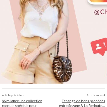
Article précédent
Article suivant
h&m lance une collection
Echange de bons procédés
capsule spéciale pour
entre Sezane & La Redoute…