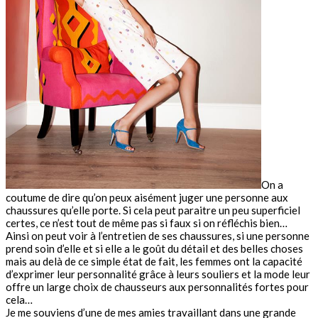
On a
coutume de dire qu’on peux aisément juger une personne aux
chaussures qu’elle porte. Si cela peut paraitre un peu superficiel
certes, ce n’est tout de même pas si faux si on réfléchis bien…
Ainsi on peut voir à l’entretien de ses chaussures, si une personne
prend soin d’elle et si elle a le goût du détail et des belles choses
mais au delà de ce simple état de fait, les femmes ont la capacité
d’exprimer leur personnalité grâce à leurs souliers et la mode leur
offre un large choix de chausseurs aux personnalités fortes pour
cela…
Je me souviens d’une de mes amies travaillant dans une grande