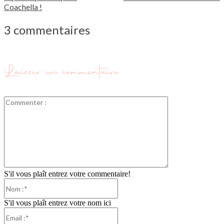
Coachella !
3 commentaires
Laisser un commentaire
Commenter
:
S'il vous plaît entrez votre commentaire!
Nom
:*
S'il vous plaît entrez votre nom ici
Email
:*