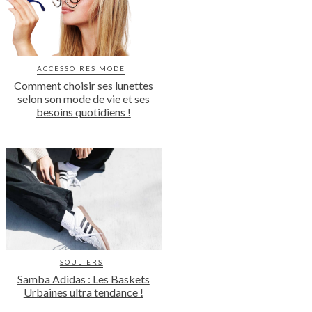
ACCESSOIRES MODE
Comment choisir ses lunettes
selon son mode de vie et ses
besoins quotidiens !
SOULIERS
Samba Adidas : Les Baskets
Urbaines ultra tendance !