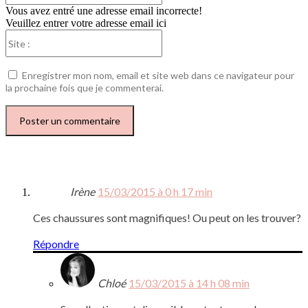
Vous avez entré une adresse email incorrecte!
Veuillez entrer votre adresse email ici
Site
:
Enregistrer mon nom, email et site web dans ce navigateur pour
la prochaine fois que je commenterai.
Irène
15/03/2015 à 0 h 17 min
Ces chaussures sont magnifiques! Ou peut on les trouver?
Répondre
Chloé
15/03/2015 à 14 h 08 min