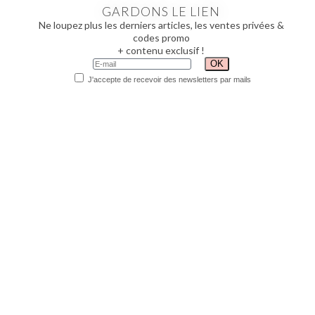
GARDONS LE LIEN
Ne loupez plus les derniers articles, les ventes privées &
codes promo
+ contenu exclusif !
J'accepte de recevoir des newsletters par mails