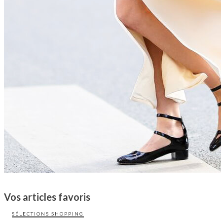
Vos articles favoris
SÉLECTIONS SHOPPING