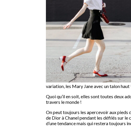
variation, les Mary Jane avec un talon haut 
Quoi qu’il en soit, elles sont toutes deux a
travers le monde !
On peut toujours les apercevoir aux pieds d
de Dior à Chanel pendant les défilés sur le
d’une tendance mais qui restera toujours 