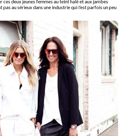
er ces deux jeunes femmes au teint halé et aux jambes
 pas au sérieux dans une industrie qui l’est parfois un peu