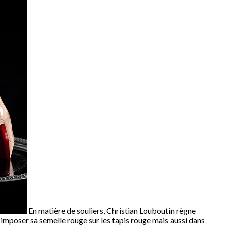
En matière de souliers, Christian Louboutin règne
 imposer sa semelle rouge sur les tapis rouge mais aussi dans