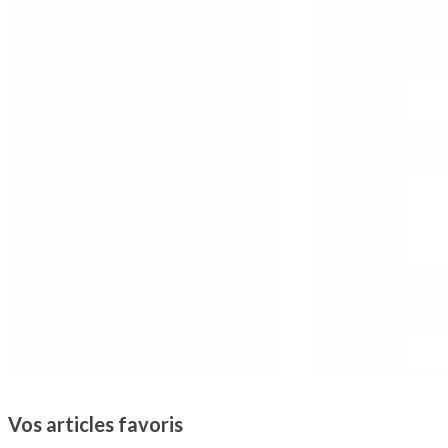
Vos articles favoris