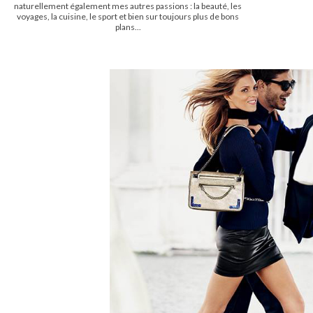
naturellement également mes autres passions : la beauté, les
voyages, la cuisine, le sport et bien sur toujours plus de bons
plans...