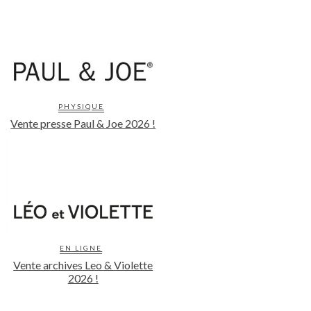
PHYSIQUE
Vente presse Paul & Joe 2026 !
EN LIGNE
Vente archives Leo & Violette
2026 !