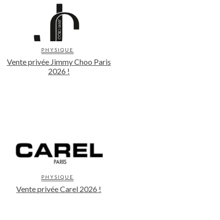
PHYSIQUE
Vente privée Jimmy Choo Paris
2026 !
PHYSIQUE
Vente privée Carel 2026 !