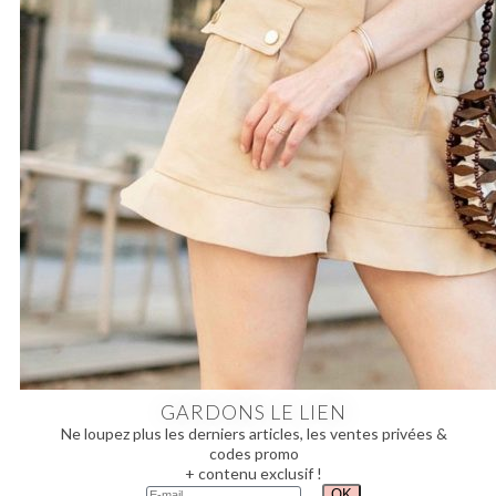
GARDONS LE LIEN
Ne loupez plus les derniers articles, les ventes privées &
codes promo
+ contenu exclusif !