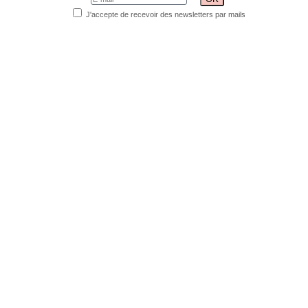
J'accepte de recevoir des newsletters par mails