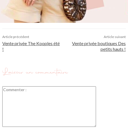
Article précédent
Article suivant
Vente privée The Kooples été
Vente privée boutiques Des
!
petits hauts !
Laisser un commentaire
Commenter
: