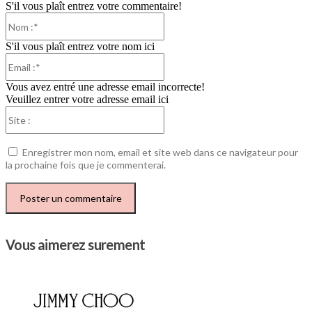
S'il vous plaît entrez votre commentaire!
Nom
:*
S'il vous plaît entrez votre nom ici
Email
:*
Vous avez entré une adresse email incorrecte!
Veuillez entrer votre adresse email ici
Site
:
Enregistrer mon nom, email et site web dans ce navigateur pour
la prochaine fois que je commenterai.
Vous aimerez surement