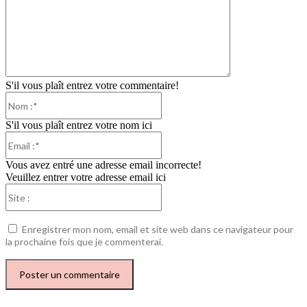
S'il vous plaît entrez votre commentaire!
Nom
:*
S'il vous plaît entrez votre nom ici
Email
:*
Vous avez entré une adresse email incorrecte!
Veuillez entrer votre adresse email ici
Site
:
Enregistrer mon nom, email et site web dans ce navigateur pour
la prochaine fois que je commenterai.