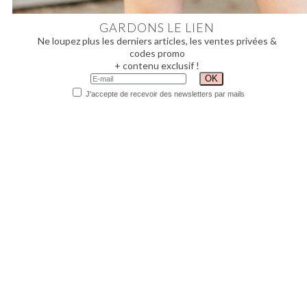
GARDONS LE LIEN
Ne loupez plus les derniers articles, les ventes privées &
codes promo
+ contenu exclusif !
J'accepte de recevoir des newsletters par mails