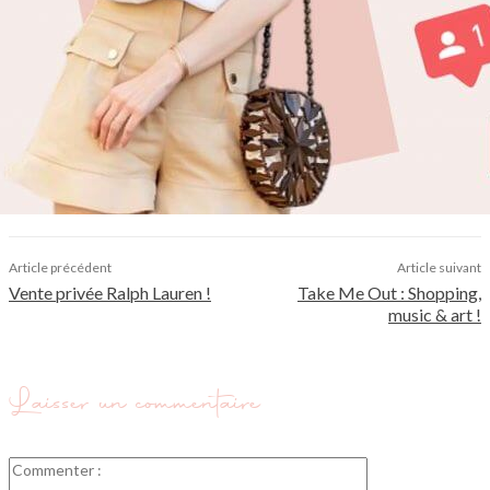
Article précédent
Article suivant
Vente privée Ralph Lauren !
Take Me Out : Shopping,
music & art !
Laisser un commentaire
Commenter
: