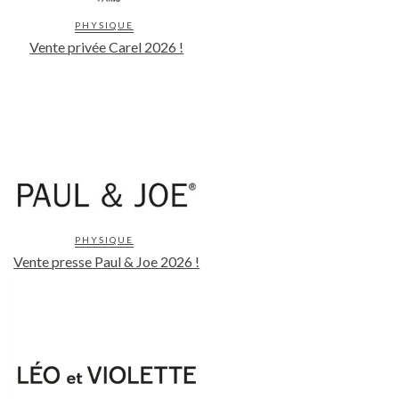
PHYSIQUE
Vente privée Carel 2026 !
PHYSIQUE
Vente presse Paul & Joe 2026 !