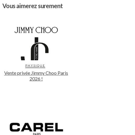
Vous aimerez surement
PHYSIQUE
Vente privée Jimmy Choo Paris
2026 !