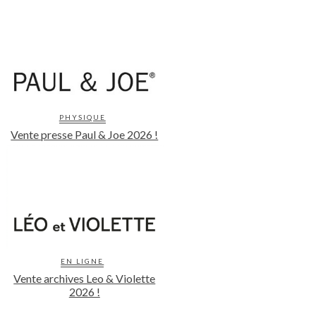
PHYSIQUE
Vente presse Paul & Joe 2026 !
EN LIGNE
Vente archives Leo & Violette
2026 !