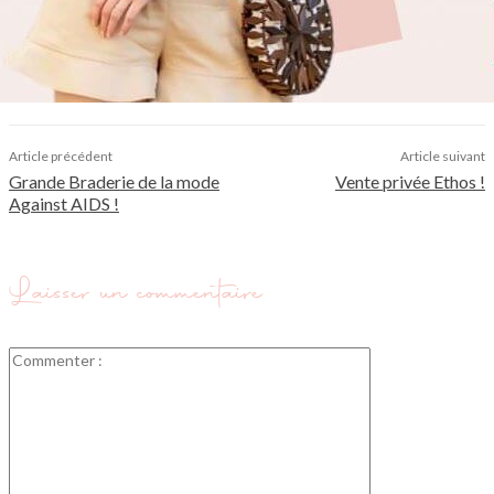
Article précédent
Article suivant
Grande Braderie de la mode
Vente privée Ethos !
Against AIDS !
Laisser un commentaire
Commenter
: