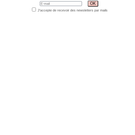
J'accepte de recevoir des newsletters par mails