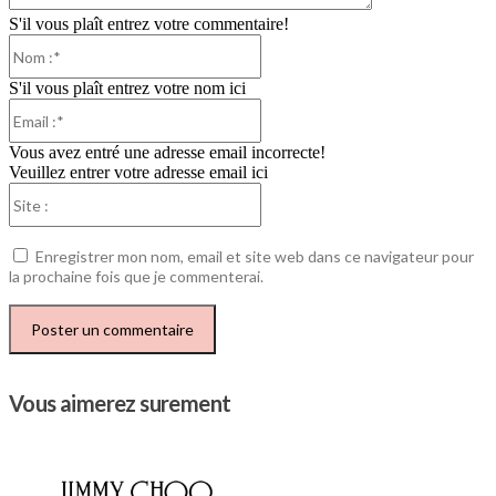
S'il vous plaît entrez votre commentaire!
Nom
:*
S'il vous plaît entrez votre nom ici
Email
:*
Vous avez entré une adresse email incorrecte!
Veuillez entrer votre adresse email ici
Site
:
Enregistrer mon nom, email et site web dans ce navigateur pour
la prochaine fois que je commenterai.
Vous aimerez surement