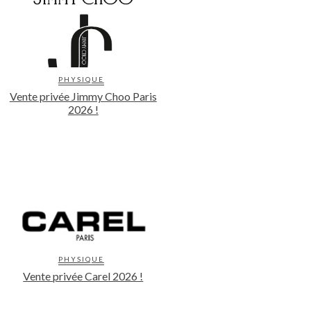
PHYSIQUE
Vente privée Jimmy Choo Paris
2026 !
PHYSIQUE
Vente privée Carel 2026 !