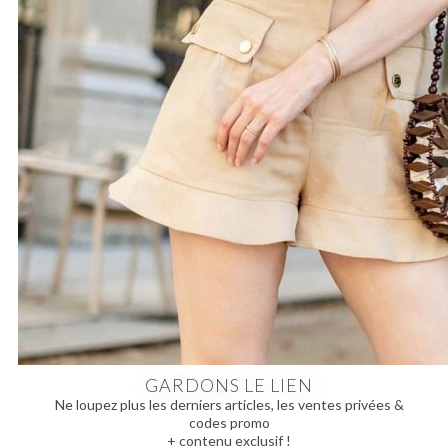
GARDONS LE LIEN
Ne loupez plus les derniers articles, les ventes privées &
codes promo
+ contenu exclusif !