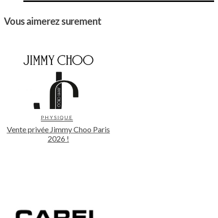
Vous aimerez surement
PHYSIQUE
Vente privée Jimmy Choo Paris
2026 !