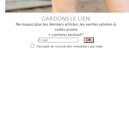
GARDONS LE LIEN
Ne loupez plus les derniers articles, les ventes privées &
codes promo
+ contenu exclusif !
J'accepte de recevoir des newsletters par mails