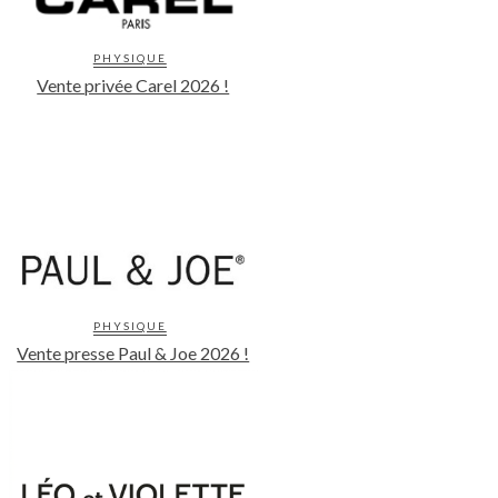
PHYSIQUE
Vente privée Carel 2026 !
PHYSIQUE
Vente presse Paul & Joe 2026 !