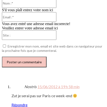
Nom
:*
S'il vous plaît entrez votre nom ici
Email
:*
Vous avez entré une adresse email incorrecte!
Veuillez entrer votre adresse email ici
Site
:
Enregistrer mon nom, email et site web dans ce navigateur pour
la prochaine fois que je commenterai.
Nostris
15/06/2012 à 19 h 58 min
Zut je serai pas sur Paris ce week-end
Répondre