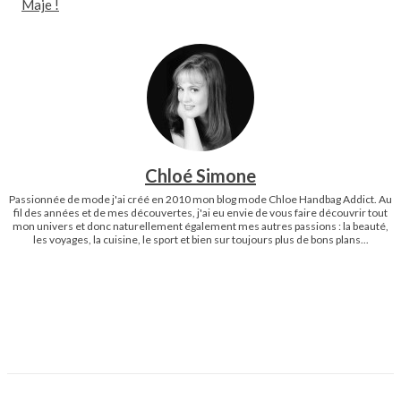
Maje !
Chloé Simone
Passionnée de mode j'ai créé en 2010 mon blog mode Chloe Handbag Addict. Au
fil des années et de mes découvertes, j'ai eu envie de vous faire découvrir tout
mon univers et donc naturellement également mes autres passions : la beauté,
les voyages, la cuisine, le sport et bien sur toujours plus de bons plans...