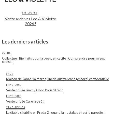
EN LIGNE
Vente archives Leo & Violette
2026 !
Les derniers articles
SOINS
Collagène : Bienfaits pour la peau, efficacité : Comprendre pour mieux
choisir !
SACS
Maison de Sabré : la maroquinerie australienne (encore) confidentielle
PHYSIQUE
Vente privée Jimmy Choo Paris 2026 !
PHYSIQUE
Vente privée Carel 2026 !
CINÉ SÉRIES
Le diable s’habille en Prada 2 : quand la nostalgie vire à la parodie !