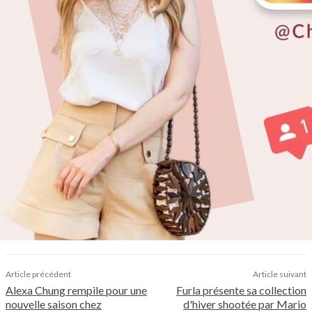
Article précédent
Article suivant
Alexa Chung rempile pour une
Furla présente sa collection
nouvelle saison chez
d'hiver shootée par Mario