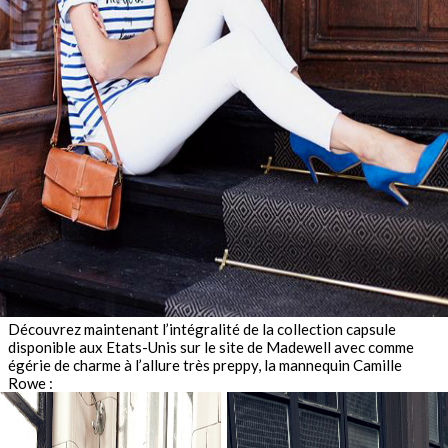
Découvrez maintenant l’intégralité de la collection capsule
disponible aux Etats-Unis sur le site de Madewell avec comme
égérie de charme à l’allure très preppy, la mannequin Camille
Rowe :