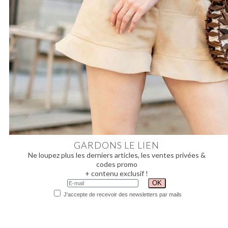
GARDONS LE LIEN
Ne loupez plus les derniers articles, les ventes privées &
codes promo
+ contenu exclusif !
J'accepte de recevoir des newsletters par mails