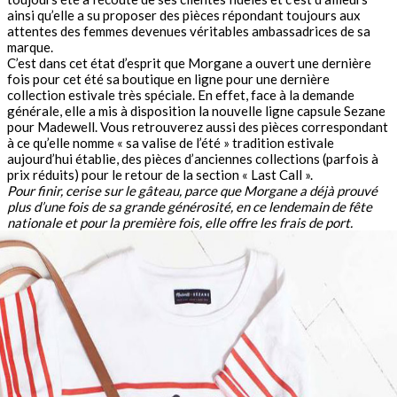
ainsi qu’elle a su proposer des pièces répondant toujours aux
attentes des femmes devenues véritables ambassadrices de sa
marque.
C’est dans cet état d’esprit que Morgane a ouvert une dernière
fois pour cet été sa boutique en ligne pour une dernière
collection estivale très spéciale. En effet, face à la demande
générale, elle a mis à disposition la nouvelle ligne capsule Sezane
pour Madewell. Vous retrouverez aussi des pièces correspondant
à ce qu’elle nomme « sa valise de l’été » tradition estivale
aujourd’hui établie, des pièces d’anciennes collections (parfois à
prix réduits) pour le retour de la section « Last Call ».
Pour finir, cerise sur le gâteau, parce que Morgane a déjà prouvé
plus d’une fois de sa grande générosité, en ce lendemain de fête
nationale et pour la première fois, elle offre les frais de port.