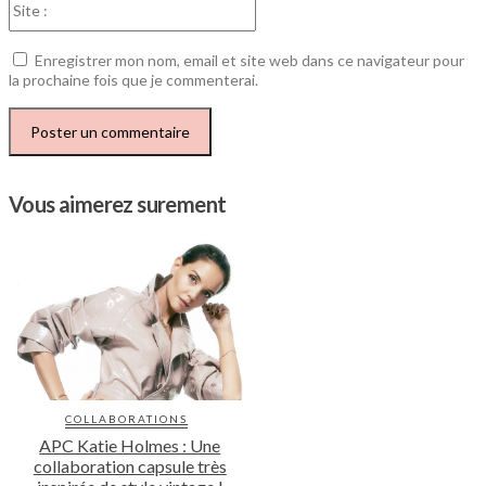
:
Enregistrer mon nom, email et site web dans ce navigateur pour
la prochaine fois que je commenterai.
Vous aimerez surement
COLLABORATIONS
APC Katie Holmes : Une
collaboration capsule très