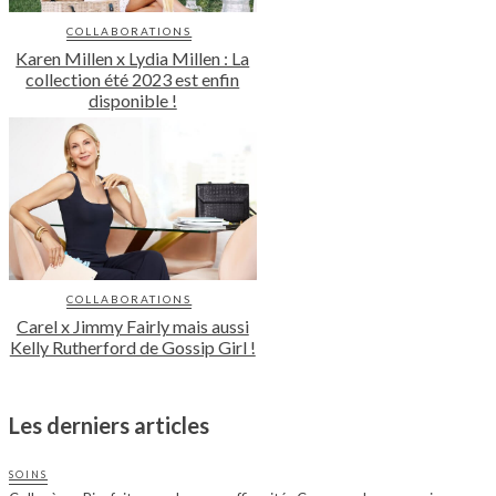
COLLABORATIONS
Karen Millen x Lydia Millen : La
collection été 2023 est enfin
disponible !
COLLABORATIONS
Carel x Jimmy Fairly mais aussi
Kelly Rutherford de Gossip Girl !
Les derniers articles
SOINS