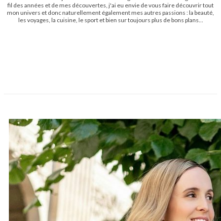
fil des années et de mes découvertes, j'ai eu envie de vous faire découvrir tout
mon univers et donc naturellement également mes autres passions : la beauté,
les voyages, la cuisine, le sport et bien sur toujours plus de bons plans...