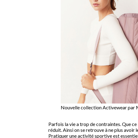
Nouvelle collection Activewear par
Parfois la vie a trop de contraintes. Que ce 
réduit. Ainsi on se retrouve à ne plus avoi
Pratiquer une activité sportive est essenti