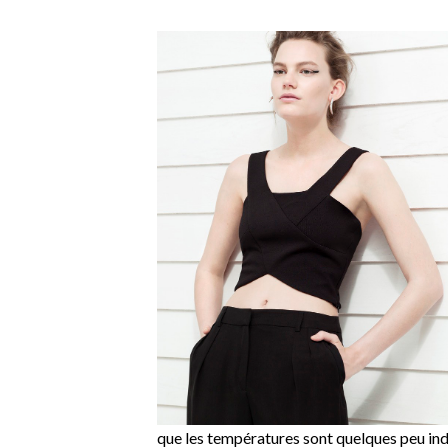
que les températures sont quelques peu ind