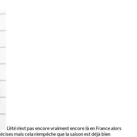
L’été n’est pas encore vraiment encore là en France alors
écises mais cela n’empêche que la saison est déjà bien