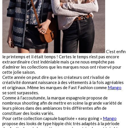
C’est enfin
le printemps et il était temps ! Certes le temps n’est pas encore
extraordinaire c’est indéniable mais ça ne nous empêche pas
d’admirer les collections que les marques nous ont réservé pour
cette jolie saison.
Cette année on peut dire que les créateurs ont rivalisé de
créativité donnant naissance à des vêtements à la fois agréables
et originaux. Même les marques de Fast Fashion comme
Mango
se sont surpassées.
Comme à l’accoutumée, la marque espagnole propose de
nombreux shooting afin de mettre en scène la grande variété de
leurs pièces dans des ambiances très différentes afin de
constituer des looks variés.
Pour cette collection capsule baptisée « easy going »
Mango
propose des looks de type hippie chic très adaptés à la période