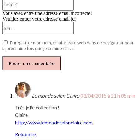
Email
:*
Vous avez entré une adresse email incorrecte!
Veuillez entrer votre adresse email ici
Site
:
Enregistrer mon nom, email et site web dans ce navigateur pour
la prochaine fois que je commenterai.
Le monde selon Claire
03/04/2015 à 21 h 05 min
Très jolie collection !
Claire
http://www.lemondeselonclaire.com
Répondre