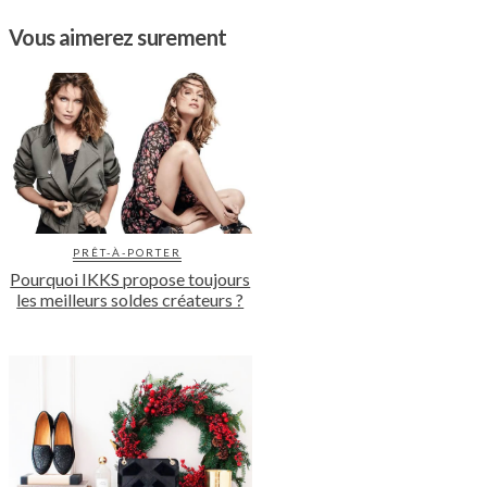
Vous aimerez surement
PRÊT-À-PORTER
Pourquoi IKKS propose toujours
les meilleurs soldes créateurs ?