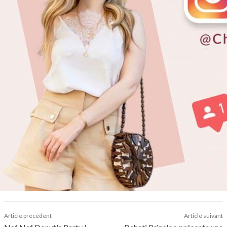
Article précédent
Article suivant