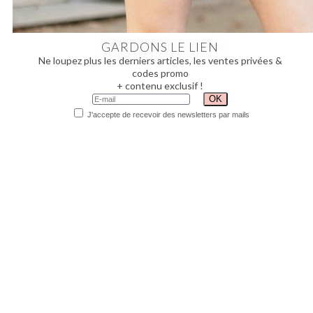
GARDONS LE LIEN
Ne loupez plus les derniers articles, les ventes privées &
codes promo
+ contenu exclusif !
J'accepte de recevoir des newsletters par mails