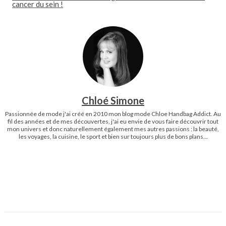
cancer du sein !
Chloé Simone
Passionnée de mode j'ai créé en 2010 mon blog mode Chloe Handbag Addict. Au
fil des années et de mes découvertes, j'ai eu envie de vous faire découvrir tout
mon univers et donc naturellement également mes autres passions : la beauté,
les voyages, la cuisine, le sport et bien sur toujours plus de bons plans...