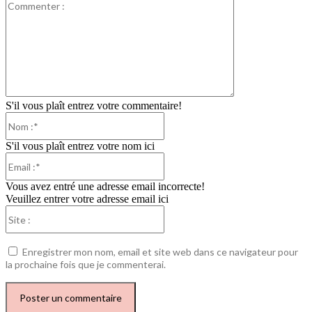
Commenter
:
S'il vous plaît entrez votre commentaire!
Nom
:*
S'il vous plaît entrez votre nom ici
Email
:*
Vous avez entré une adresse email incorrecte!
Veuillez entrer votre adresse email ici
Site
:
Enregistrer mon nom, email et site web dans ce navigateur pour
la prochaine fois que je commenterai.