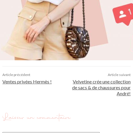
Article précédent
Article suivant
Ventes privées Hermès !
Velvetine crée une collection
de sacs & de chaussures pour
André!
Laisser un commentaire