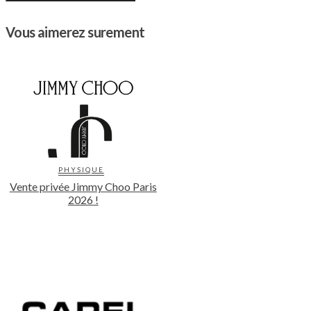
Vous aimerez surement
PHYSIQUE
Vente privée Jimmy Choo Paris
2026 !