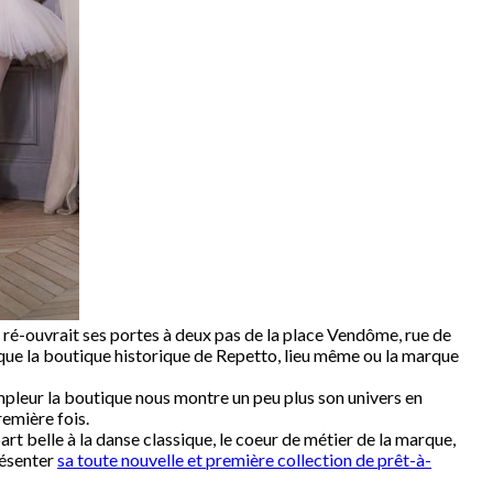
 ré-ouvrait ses portes à deux pas de la place Vendôme, rue de
 que la boutique historique de Repetto, lieu même ou la marque
pleur la boutique nous montre un peu plus son univers en
remière fois.
art belle à la danse classique, le coeur de métier de la marque,
résenter
sa toute nouvelle et première collection de prêt-à-