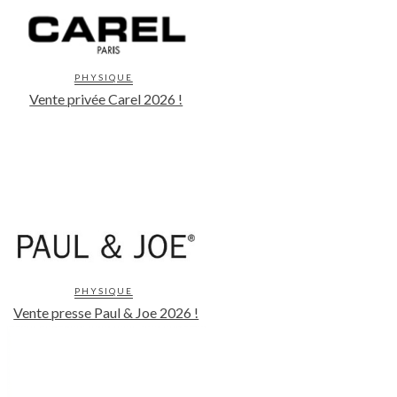
PHYSIQUE
Vente privée Carel 2026 !
PHYSIQUE
Vente presse Paul & Joe 2026 !