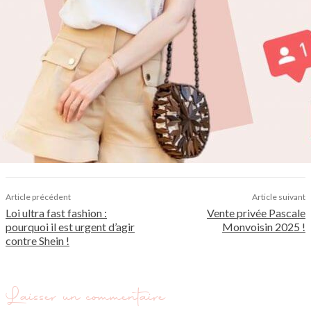
Article précédent
Article suivant
Loi ultra fast fashion :
Vente privée Pascale
pourquoi il est urgent d’agir
Monvoisin 2025 !
contre Shein !
Laisser un commentaire