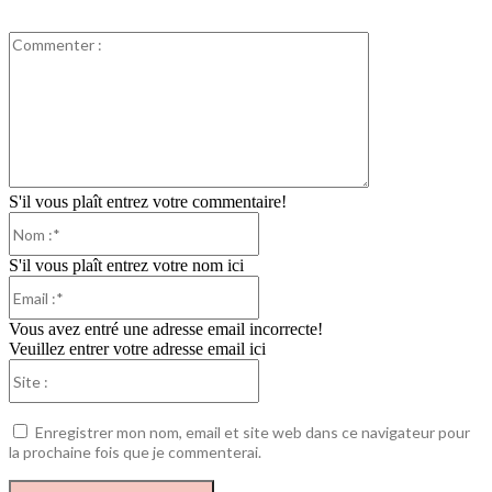
Commenter
:
S'il vous plaît entrez votre commentaire!
Nom
:*
S'il vous plaît entrez votre nom ici
Email
:*
Vous avez entré une adresse email incorrecte!
Veuillez entrer votre adresse email ici
Site
:
Enregistrer mon nom, email et site web dans ce navigateur pour
la prochaine fois que je commenterai.