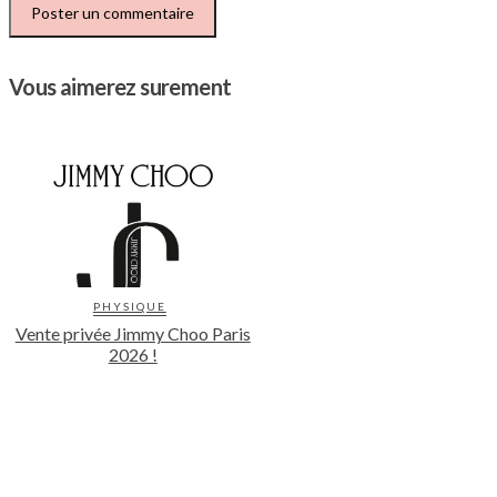
Vous aimerez surement
PHYSIQUE
Vente privée Jimmy Choo Paris
2026 !