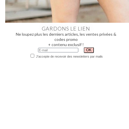
GARDONS LE LIEN
Ne loupez plus les derniers articles, les ventes privées &
codes promo
+ contenu exclusif !
J'accepte de recevoir des newsletters par mails