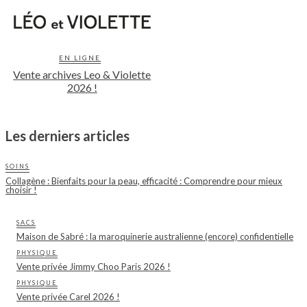
EN LIGNE
Vente archives Leo & Violette
2026 !
Les derniers articles
SOINS
Collagène : Bienfaits pour la peau, efficacité : Comprendre pour mieux
choisir !
SACS
Maison de Sabré : la maroquinerie australienne (encore) confidentielle
PHYSIQUE
Vente privée Jimmy Choo Paris 2026 !
PHYSIQUE
Vente privée Carel 2026 !