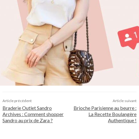
Article précédent
Article suivant
Braderie Outlet Sandro
Brioche Parisienne au beurre :
Archives : Comment shopper
La Recette Boulangère
Sandro au prix de Zara ?
Authentique !