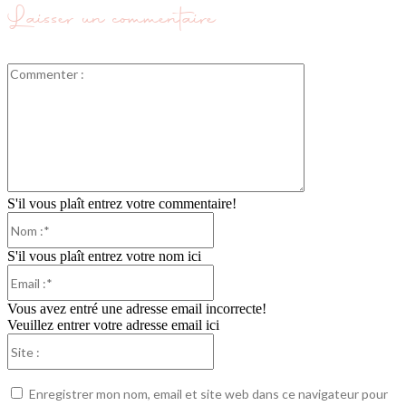
Laisser un commentaire
Commenter
:
S'il vous plaît entrez votre commentaire!
Nom
:*
S'il vous plaît entrez votre nom ici
Email
:*
Vous avez entré une adresse email incorrecte!
Veuillez entrer votre adresse email ici
Site
:
Enregistrer mon nom, email et site web dans ce navigateur pour