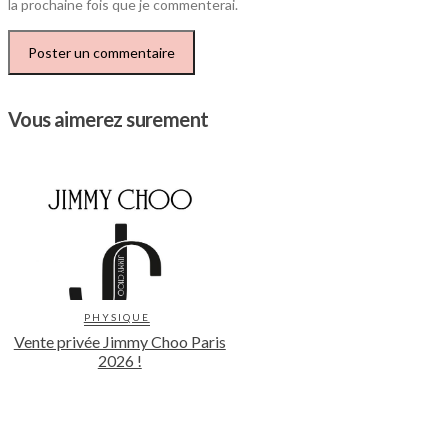
la prochaine fois que je commenterai.
Vous aimerez surement
PHYSIQUE
Vente privée Jimmy Choo Paris
2026 !