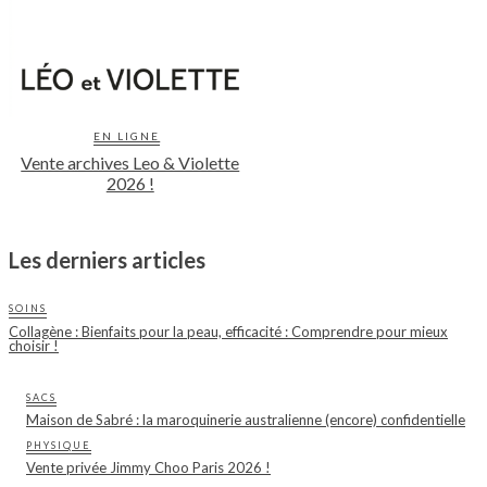
EN LIGNE
Vente archives Leo & Violette
2026 !
Les derniers articles
SOINS
Collagène : Bienfaits pour la peau, efficacité : Comprendre pour mieux
choisir !
SACS
Maison de Sabré : la maroquinerie australienne (encore) confidentielle
PHYSIQUE
Vente privée Jimmy Choo Paris 2026 !