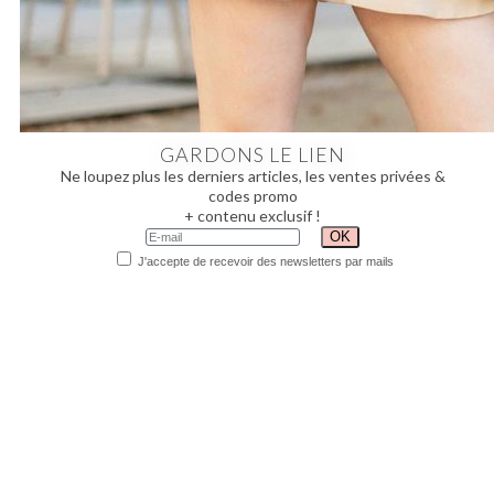
GARDONS LE LIEN
Ne loupez plus les derniers articles, les ventes privées &
codes promo
+ contenu exclusif !
J'accepte de recevoir des newsletters par mails