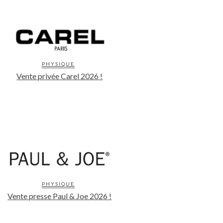
PHYSIQUE
Vente privée Carel 2026 !
PHYSIQUE
Vente presse Paul & Joe 2026 !