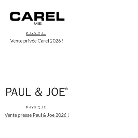
PHYSIQUE
Vente privée Carel 2026 !
PHYSIQUE
Vente presse Paul & Joe 2026 !