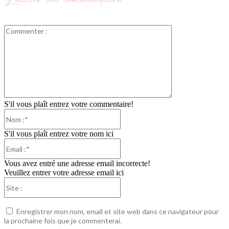
Commenter
:
S'il vous plaît entrez votre commentaire!
Nom
:*
S'il vous plaît entrez votre nom ici
Email
:*
Vous avez entré une adresse email incorrecte!
Veuillez entrer votre adresse email ici
Site
:
Enregistrer mon nom, email et site web dans ce navigateur pour
la prochaine fois que je commenterai.