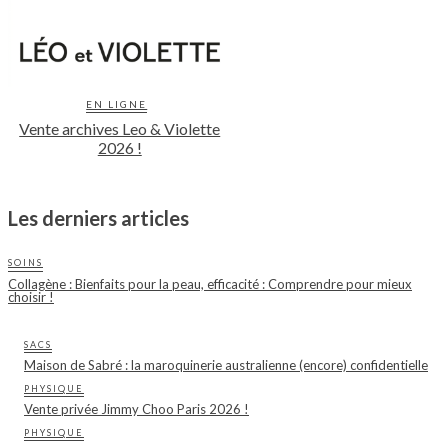
EN LIGNE
Vente archives Leo & Violette
2026 !
Les derniers articles
SOINS
Collagène : Bienfaits pour la peau, efficacité : Comprendre pour mieux
choisir !
SACS
Maison de Sabré : la maroquinerie australienne (encore) confidentielle
PHYSIQUE
Vente privée Jimmy Choo Paris 2026 !
PHYSIQUE