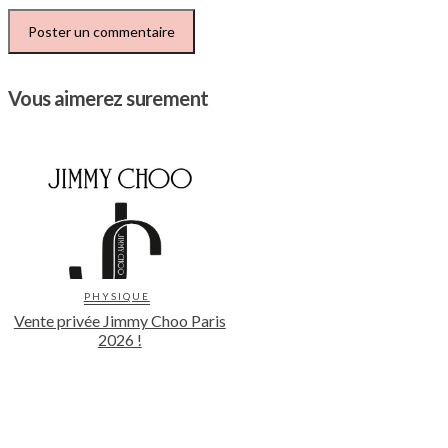
Vous aimerez surement
PHYSIQUE
Vente privée Jimmy Choo Paris
2026 !