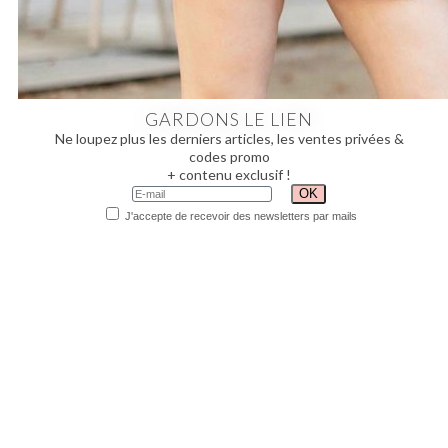
GARDONS LE LIEN
Ne loupez plus les derniers articles, les ventes privées &
codes promo
+ contenu exclusif !
J'accepte de recevoir des newsletters par mails